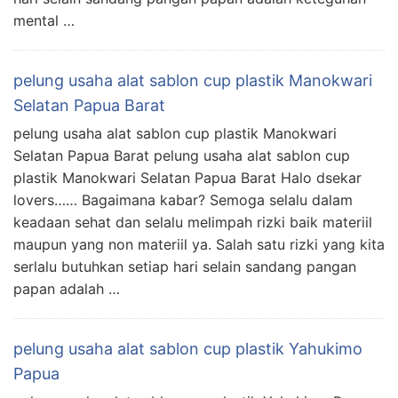
mental …
pelung usaha alat sablon cup plastik Manokwari
Selatan Papua Barat
pelung usaha alat sablon cup plastik Manokwari
Selatan Papua Barat pelung usaha alat sablon cup
plastik Manokwari Selatan Papua Barat Halo dsekar
lovers…… Bagaimana kabar? Semoga selalu dalam
keadaan sehat dan selalu melimpah rizki baik materiil
maupun yang non materiil ya. Salah satu rizki yang kita
serlalu butuhkan setiap hari selain sandang pangan
papan adalah …
pelung usaha alat sablon cup plastik Yahukimo
Papua