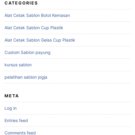
CATEGORIES
Alat Cetak Sablon Botol Kemasan
Alat Cetak Sablon Cup Plastik
Alat Cetak Sablon Gelas Cup Plastik
Custom Sablon payung
kursus sablon
pelatihan sablon jogja
META
Log in
Entries feed
Comments feed