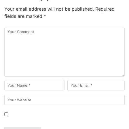
Your email address will not be published.
Required
fields are marked
*