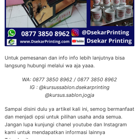
Untuk pemesanan dan info info lebih lanjutnya bisa
langsung hubungi melalui wa aja yaaa.
WA: 0877 3850 8962 / 0877 3850 8962
IG : @kursussablon.dsekarprinting
@kursus.sablon.jogja
Sampai disini dulu ya artikel kali ini, semog bermanfaat
dan menjadi opsi untuk pilihan usaha anda semua.
Jangan lupa kunjungi chanel youtube dan Instagram
kami untuk mendapatkan informasi lainnya