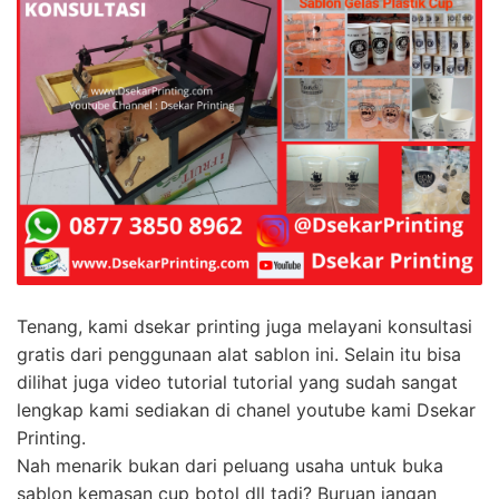
Tenang, kami dsekar printing juga melayani konsultasi
gratis dari penggunaan alat sablon ini. Selain itu bisa
dilihat juga video tutorial tutorial yang sudah sangat
lengkap kami sediakan di chanel youtube kami Dsekar
Printing.
Nah menarik bukan dari peluang usaha untuk buka
sablon kemasan cup botol dll tadi? Buruan jangan