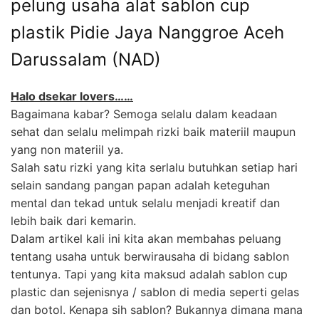
pelung usaha alat sablon cup
plastik Pidie Jaya Nanggroe Aceh
Darussalam (NAD)
Halo dsekar lovers……
Bagaimana kabar? Semoga selalu dalam keadaan
sehat dan selalu melimpah rizki baik materiil maupun
yang non materiil ya.
Salah satu rizki yang kita serlalu butuhkan setiap hari
selain sandang pangan papan adalah keteguhan
mental dan tekad untuk selalu menjadi kreatif dan
lebih baik dari kemarin.
Dalam artikel kali ini kita akan membahas peluang
tentang usaha untuk berwirausaha di bidang sablon
tentunya. Tapi yang kita maksud adalah sablon cup
plastic dan sejenisnya / sablon di media seperti gelas
dan botol. Kenapa sih sablon? Bukannya dimana mana