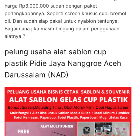
harga Rp3.000.000 sudah dengan paket
perlengkapannya. Seperti screen khusus cup, bremol
dll. Dan sudah siap pakai untuk nyablon tentunya.
Bagaimana jika masih bingung dalam penggunaan
alatnya ?
pelung usaha alat sablon cup
plastik Pidie Jaya Nanggroe Aceh
Darussalam (NAD)