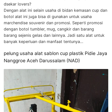
dsekar lovers?
Dengan alat ini selain usaha di bidan kemasan cup dan
botol alat ini juga bisa di gunakan untuk usaha
marchendise souvenir dan promosi. Seperti promosi
dengan botol tumbler, mug, cangkir dan barang
barang sejenis gelas dan lainnya. Jadi satu alat untuk
banyak keperluan dan manfaat tentunya…
pelung usaha alat sablon cup plastik Pidie Jaya
Nanggroe Aceh Darussalam (NAD)