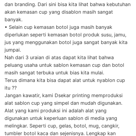
dan branding. Dari sini bisa kita lihat bahwa kebutuhan
akan kemasan cup yang disablon masih sangat
banyak.
• Selain cup kemasan botol juga masih banyak
diperlukan seperti kemasan botol produk susu, jamu,
jus yang menggunakan botol juga sangat banyak kita
jumpai.
Nah dari 3 uraian di atas dapat kita lihat bahwa
peluang usaha untuk sablon kemasan cup dan botol
masih sangat terbuka untuk bias kita mulai.
Terus dimana kita bisa dapat alat untuk nyablon cup
itu ??
Jangan kawatir, kami Dsekar printing memproduksi
alat sablon cup yang simpel dan mudah digunakan.
Alat yang kami produksi ini adalah alat yang
digunakan untuk keperluan sablon di media yang
melingkar. Seperti cup, gelas, botol, mug, cangkir,
tumbler botol kaca dan sejenisnya. Lengkap kan