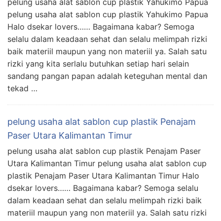
pelung usaha alat sablon cup plastik Yahukimo Papua
pelung usaha alat sablon cup plastik Yahukimo Papua
Halo dsekar lovers…… Bagaimana kabar? Semoga
selalu dalam keadaan sehat dan selalu melimpah rizki
baik materiil maupun yang non materiil ya. Salah satu
rizki yang kita serlalu butuhkan setiap hari selain
sandang pangan papan adalah keteguhan mental dan
tekad …
pelung usaha alat sablon cup plastik Penajam
Paser Utara Kalimantan Timur
pelung usaha alat sablon cup plastik Penajam Paser
Utara Kalimantan Timur pelung usaha alat sablon cup
plastik Penajam Paser Utara Kalimantan Timur Halo
dsekar lovers…… Bagaimana kabar? Semoga selalu
dalam keadaan sehat dan selalu melimpah rizki baik
materiil maupun yang non materiil ya. Salah satu rizki