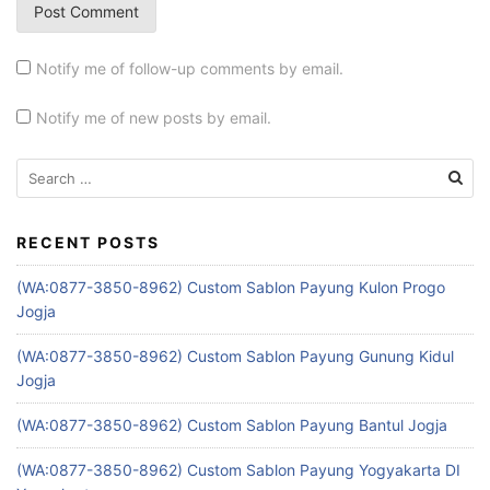
Notify me of follow-up comments by email.
Notify me of new posts by email.
Search
for:
RECENT POSTS
(WA:0877-3850-8962) Custom Sablon Payung Kulon Progo
Jogja
(WA:0877-3850-8962) Custom Sablon Payung Gunung Kidul
Jogja
(WA:0877-3850-8962) Custom Sablon Payung Bantul Jogja
(WA:0877-3850-8962) Custom Sablon Payung Yogyakarta DI