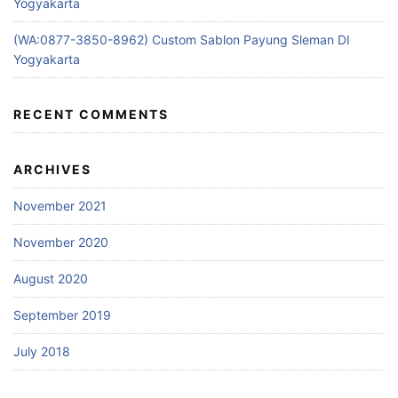
Yogyakarta
(WA:0877-3850-8962) Custom Sablon Payung Sleman DI
Yogyakarta
RECENT COMMENTS
ARCHIVES
November 2021
November 2020
August 2020
September 2019
July 2018