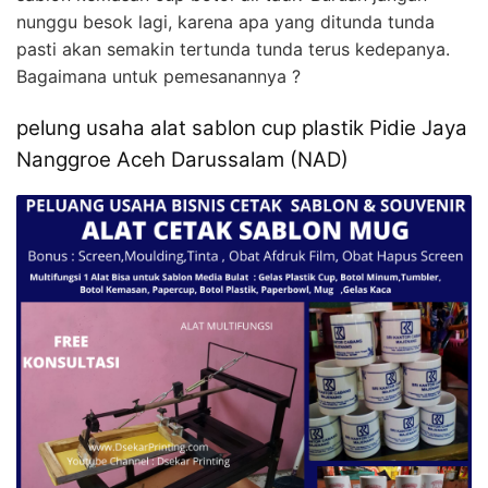
nunggu besok lagi, karena apa yang ditunda tunda
pasti akan semakin tertunda tunda terus kedepanya.
Bagaimana untuk pemesanannya ?
pelung usaha alat sablon cup plastik Pidie Jaya
Nanggroe Aceh Darussalam (NAD)