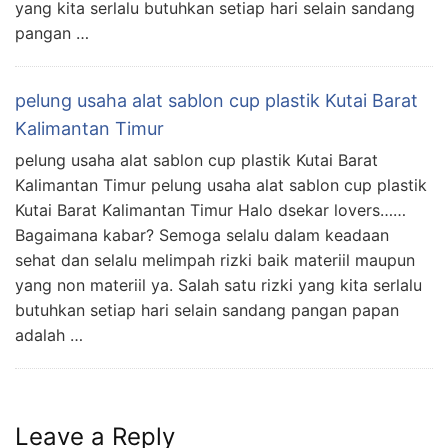
yang kita serlalu butuhkan setiap hari selain sandang
pangan …
pelung usaha alat sablon cup plastik Kutai Barat
Kalimantan Timur
pelung usaha alat sablon cup plastik Kutai Barat
Kalimantan Timur pelung usaha alat sablon cup plastik
Kutai Barat Kalimantan Timur Halo dsekar lovers……
Bagaimana kabar? Semoga selalu dalam keadaan
sehat dan selalu melimpah rizki baik materiil maupun
yang non materiil ya. Salah satu rizki yang kita serlalu
butuhkan setiap hari selain sandang pangan papan
adalah …
Leave a Reply