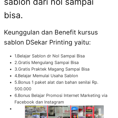
sablon dari nol sampai
bisa.
Keunggulan dan Benefit kursus
sablon DSekar Printing yaitu:
1.Belajar Sablon dr Nol Sampai Bisa
2.Gratis Mengulang Sampai Bisa
3.Gratis Praktek Magang Sampai Bisa
4.Belajar Memulai Usaha Sablon
5.Bonus 1 paket alat dan bahan senilai Rp.
500.000
6.Bonus Belajar Promosi Internet Marketing via
Facebook dan Instagram