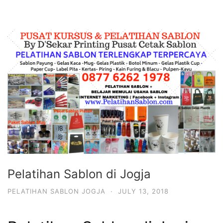
Pelatihan Sablon di Jogja
PELATIHAN SABLON JOGJA
·
JULY 13, 2018