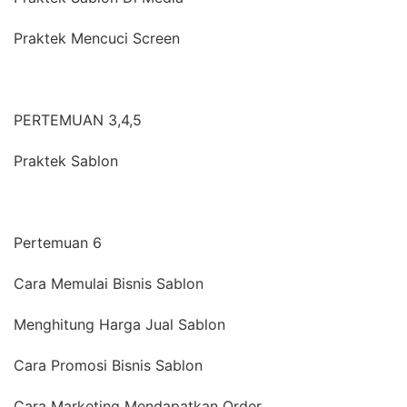
Praktek Mencuci Screen
PERTEMUAN 3,4,5
Praktek Sablon
Pertemuan 6
Cara Memulai Bisnis Sablon
Menghitung Harga Jual Sablon
Cara Promosi Bisnis Sablon
Cara Marketing Mendapatkan Order