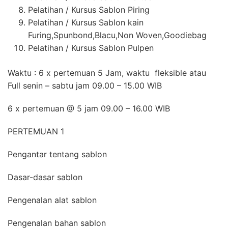
Pelatihan / Kursus Sablon Piring
Pelatihan / Kursus Sablon kain
Furing,Spunbond,Blacu,Non Woven,Goodiebag
Pelatihan / Kursus Sablon Pulpen
Waktu : 6 x pertemuan 5 Jam, waktu fleksible atau
Full senin – sabtu jam 09.00 – 15.00 WIB
6 x pertemuan @ 5 jam 09.00 – 16.00 WIB
PERTEMUAN 1
Pengantar tentang sablon
Dasar-dasar sablon
Pengenalan alat sablon
Pengenalan bahan sablon