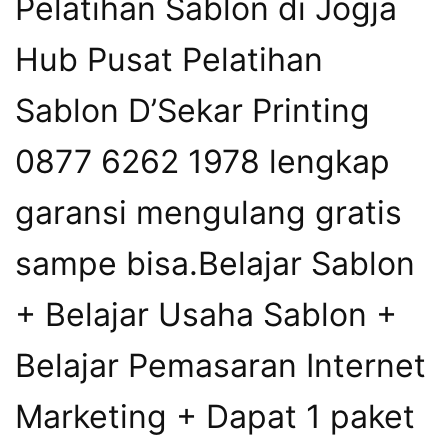
Pelatihan Sablon di Jogja
Hub Pusat Pelatihan
Sablon D’Sekar Printing
0877 6262 1978 lengkap
garansi mengulang gratis
sampe bisa.Belajar Sablon
+ Belajar Usaha Sablon +
Belajar Pemasaran Internet
Marketing + Dapat 1 paket