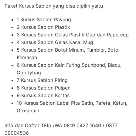
Paket Kursus Sablon yang bisa dipilih yaitu
1 Kursus Sablon Payung
2 Kursus Sablon Plastik
3 Kursus Sablon Gelas Plastik Cup dan Papercup
4 Kursus Sablon Gelas Kaca, Mug
5 Kursus Sablon Botol Minum, Tumbler, Botol
Kemasan
6 Kursus Sablon Kain Furing Spunbond, Blacu,
Goodybag
7 Kursus Sablon Piring
8 Kursus Sablon Pulpen
9 Kursus Sablon Kertas
10 Kursus Sablon Label Pita Satin, Tafeta, Katun,
Grosgrain
Info dan Daftar TElp /WA 0819 0427 1640 / 0877
39004536