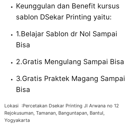
Keunggulan dan Benefit kursus
sablon DSekar Printing yaitu:
1.Belajar Sablon dr Nol Sampai
Bisa
2.Gratis Mengulang Sampai Bisa
3.Gratis Praktek Magang Sampai
Bisa
Lokasi :Percetakan Dsekar Printing Jl Arwana no 12
Rejokusuman, Tamanan, Banguntapan, Bantul,
Yogyakarta