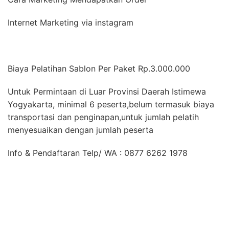
Internet Marketing via instagram
Biaya Pelatihan Sablon Per Paket Rp.3.000.000
Untuk Permintaan di Luar Provinsi Daerah Istimewa
Yogyakarta, minimal 6 peserta,belum termasuk biaya
transportasi dan penginapan,untuk jumlah pelatih
menyesuaikan dengan jumlah peserta
Info & Pendaftaran Telp/ WA : 0877 6262 1978