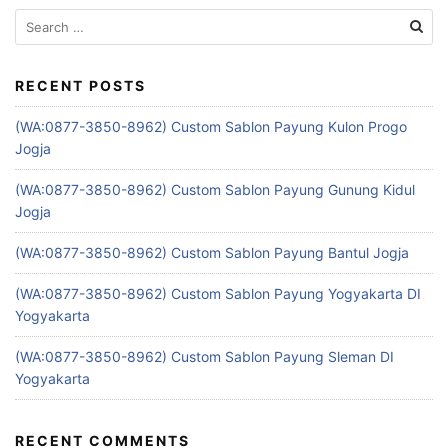
Search
for:
RECENT POSTS
(WA:0877-3850-8962) Custom Sablon Payung Kulon Progo
Jogja
(WA:0877-3850-8962) Custom Sablon Payung Gunung Kidul
Jogja
(WA:0877-3850-8962) Custom Sablon Payung Bantul Jogja
(WA:0877-3850-8962) Custom Sablon Payung Yogyakarta DI
Yogyakarta
(WA:0877-3850-8962) Custom Sablon Payung Sleman DI
Yogyakarta
RECENT COMMENTS