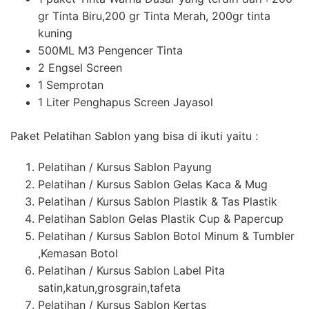
gr Tinta Biru,200 gr Tinta Merah, 200gr tinta
kuning
500ML M3 Pengencer Tinta
2 Engsel Screen
1 Semprotan
1 Liter Penghapus Screen Jayasol
Paket Pelatihan Sablon yang bisa di ikuti yaitu :
Pelatihan / Kursus Sablon Payung
Pelatihan / Kursus Sablon Gelas Kaca & Mug
Pelatihan / Kursus Sablon Plastik & Tas Plastik
Pelatihan Sablon Gelas Plastik Cup & Papercup
Pelatihan / Kursus Sablon Botol Minum & Tumbler
,Kemasan Botol
Pelatihan / Kursus Sablon Label Pita
satin,katun,grosgrain,tafeta
Pelatihan / Kursus Sablon Kertas