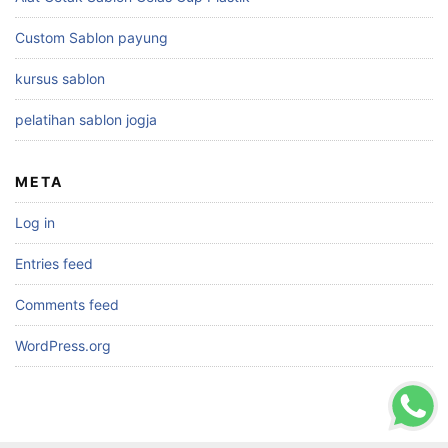
Custom Sablon payung
kursus sablon
pelatihan sablon jogja
META
Log in
Entries feed
Comments feed
WordPress.org