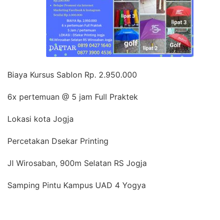
Biaya Kursus Sablon Rp. 2.950.000
6x pertemuan @ 5 jam Full Praktek
Lokasi kota Jogja
Percetakan Dsekar Printing
Jl Wirosaban, 900m Selatan RS Jogja
Samping Pintu Kampus UAD 4 Yogya