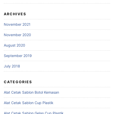
ARCHIVES
November 2021
November 2020
August 2020
September 2019
July 2018
CATEGORIES
Alat Cetak Sablon Botol Kemasan
Alat Cetak Sablon Cup Plastik
Alat Cetak Sablon Gelas Cup Plastik