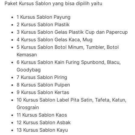
Paket Kursus Sablon yang bisa dipilih yaitu
1 Kursus Sablon Payung
2 Kursus Sablon Plastik
3 Kursus Sablon Gelas Plastik Cup dan Papercup
4 Kursus Sablon Gelas Kaca, Mug
5 Kursus Sablon Botol Minum, Tumbler, Botol
Kemasan
6 Kursus Sablon Kain Furing Spunbond, Blacu,
Goodybag
7 Kursus Sablon Piring
8 Kursus Sablon Pulpen
9 Kursus Sablon Kertas
10 Kursus Sablon Label Pita Satin, Tafeta, Katun,
Grosgrain
11 Kursus Sablon Kaos
12 Kursus Sablon Asbak
13 Kursus Sablon Kayu