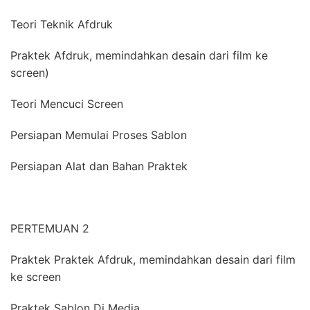
Teori Teknik Afdruk
Praktek Afdruk, memindahkan desain dari film ke
screen)
Teori Mencuci Screen
Persiapan Memulai Proses Sablon
Persiapan Alat dan Bahan Praktek
PERTEMUAN 2
Praktek Praktek Afdruk, memindahkan desain dari film
ke screen
Praktek Sablon Di Media