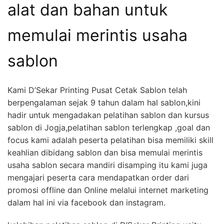
alat dan bahan untuk
memulai merintis usaha
sablon
Kami D’Sekar Printing Pusat Cetak Sablon telah
berpengalaman sejak 9 tahun dalam hal sablon,kini
hadir untuk mengadakan pelatihan sablon dan kursus
sablon di Jogja,pelatihan sablon terlengkap ,goal dan
focus kami adalah peserta pelatihan bisa memiliki skill
keahlian dibidang sablon dan bisa memulai merintis
usaha sablon secara mandiri disamping itu kami juga
mengajari peserta cara mendapatkan order dari
promosi offline dan Online melalui internet marketing
dalam hal ini via facebook dan instagram.