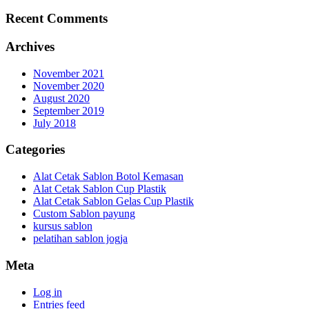
Recent Comments
Archives
November 2021
November 2020
August 2020
September 2019
July 2018
Categories
Alat Cetak Sablon Botol Kemasan
Alat Cetak Sablon Cup Plastik
Alat Cetak Sablon Gelas Cup Plastik
Custom Sablon payung
kursus sablon
pelatihan sablon jogja
Meta
Log in
Entries feed