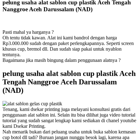
pelung usaha alat sablon cup plastik Aceh Tengah
Nanggroe Aceh Darussalam (NAD)
Pasti mahal ya harganya ?
Oh tentu tidak kawan. Alat ini kami bandrol dengan harga
Rp3.000.000 sudah dengan paket perlengkapannya. Seperti screen
khusus cup, bremol dll. Dan sudah siap pakai untuk nyablon
tentunya.
Bagaimana jika masih bingung dalam penggunaan alatnya ?
pelung usaha alat sablon cup plastik Aceh
Tengah Nanggroe Aceh Darussalam
(NAD)
Tenang, kami dsekar printing juga melayani konsultasi gratis dari
penggunaan alat sablon ini. Selain itu bisa dilihat juga video tutorial
tutorial yang sudah sangat lengkap kami sediakan di chanel youtube
kami Dsekar Printing.
Nah menarik bukan dari peluang usaha untuk buka sablon kemasan
cup botol dll tadi? Buruan jangan nunggu besok lagi, karena apa