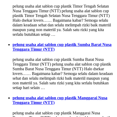
pelung usaha alat sablon cup plastik Timor Tengah Selatan
Nusa Tenggara Timur (NTT) pelung usaha alat sablon cup
plastik Timor Tengah Selatan Nusa Tenggara Timur (NTT)
Halo dsekar lovers…… Bagaimana kabar? Semoga selalu
dalam keadaan sehat dan selalu melimpah rizki baik materiil
maupun yang non materiil ya. Salah satu rizki yang kita
serlalu butuhkan setiap …
pelung usaha alat sablon cup plastik Sumba Barat Nusa
Tenggara Timur (NTT)
pelung usaha alat sablon cup plastik Sumba Barat Nusa
Tenggara Timur (NTT) pelung usaha alat sablon cup plastik
Sumba Barat Nusa Tenggara Timur (NTT) Halo dsekar
lovers…… Bagaimana kabar? Semoga selalu dalam keadaan
sehat dan selalu melimpah rizki baik materiil maupun yang
non materiil ya. Salah satu rizki yang kita serlalu butuhkan
setiap hari selain …
pelung usaha alat sablon cup plastik Manggarai Nusa
Tenggara Timur (NTT)
pelung usaha alat sablon cup plastik Manggarai Nusa