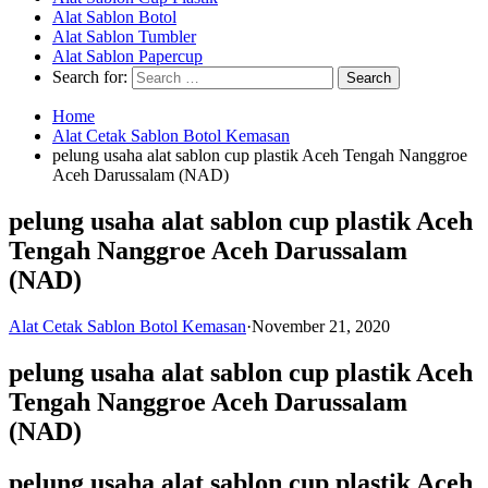
Alat Sablon Botol
Alat Sablon Tumbler
Alat Sablon Papercup
Search for:
Home
Alat Cetak Sablon Botol Kemasan
pelung usaha alat sablon cup plastik Aceh Tengah Nanggroe
Aceh Darussalam (NAD)
pelung usaha alat sablon cup plastik Aceh
Tengah Nanggroe Aceh Darussalam
(NAD)
Alat Cetak Sablon Botol Kemasan
·
November 21, 2020
pelung usaha alat sablon cup plastik Aceh
Tengah Nanggroe Aceh Darussalam
(NAD)
pelung usaha alat sablon cup plastik Aceh