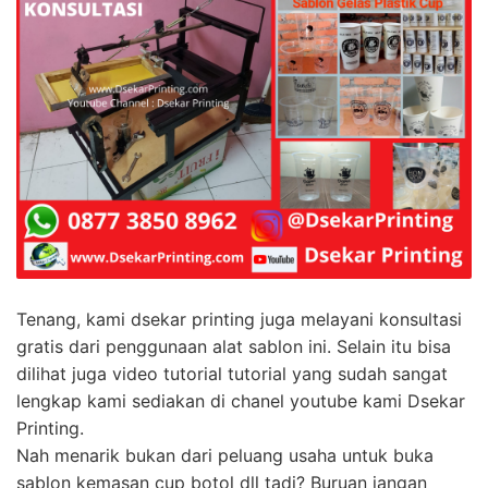
Tenang, kami dsekar printing juga melayani konsultasi
gratis dari penggunaan alat sablon ini. Selain itu bisa
dilihat juga video tutorial tutorial yang sudah sangat
lengkap kami sediakan di chanel youtube kami Dsekar
Printing.
Nah menarik bukan dari peluang usaha untuk buka
sablon kemasan cup botol dll tadi? Buruan jangan