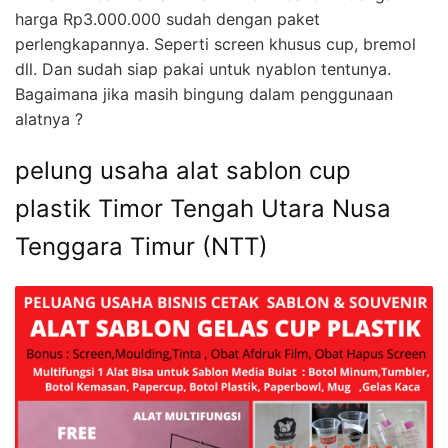
harga Rp3.000.000 sudah dengan paket
perlengkapannya. Seperti screen khusus cup, bremol
dll. Dan sudah siap pakai untuk nyablon tentunya.
Bagaimana jika masih bingung dalam penggunaan
alatnya ?
pelung usaha alat sablon cup
plastik Timor Tengah Utara Nusa
Tenggara Timur (NTT)