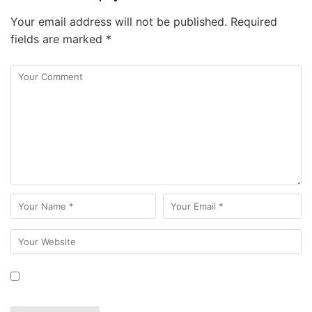
Your email address will not be published.
Required
fields are marked
*