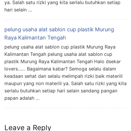
ya. Salah satu rizki yang kita serlalu butuhkan setiap
hari selain …
pelung usaha alat sablon cup plastik Murung
Raya Kalimantan Tengah
pelung usaha alat sablon cup plastik Murung Raya
Kalimantan Tengah pelung usaha alat sablon cup
plastik Murung Raya Kalimantan Tengah Halo dsekar
lovers…… Bagaimana kabar? Semoga selalu dalam
keadaan sehat dan selalu melimpah rizki baik materiil
maupun yang non materiil ya. Salah satu rizki yang kita
serlalu butuhkan setiap hari selain sandang pangan
papan adalah …
Leave a Reply