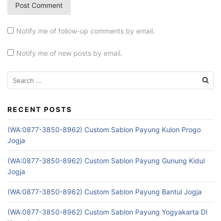
Notify me of follow-up comments by email.
Notify me of new posts by email.
Search
for:
RECENT POSTS
(WA:0877-3850-8962) Custom Sablon Payung Kulon Progo
Jogja
(WA:0877-3850-8962) Custom Sablon Payung Gunung Kidul
Jogja
(WA:0877-3850-8962) Custom Sablon Payung Bantul Jogja
(WA:0877-3850-8962) Custom Sablon Payung Yogyakarta DI