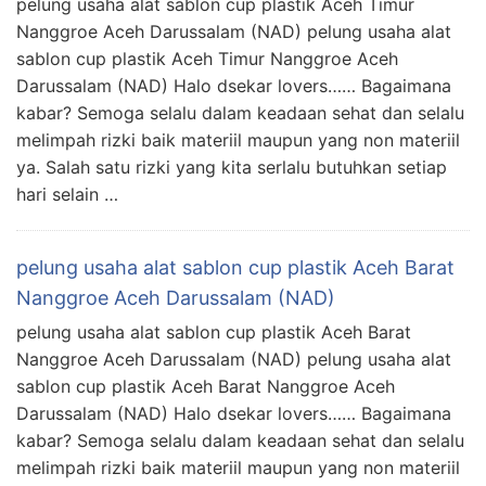
pelung usaha alat sablon cup plastik Aceh Timur
Nanggroe Aceh Darussalam (NAD) pelung usaha alat
sablon cup plastik Aceh Timur Nanggroe Aceh
Darussalam (NAD) Halo dsekar lovers…… Bagaimana
kabar? Semoga selalu dalam keadaan sehat dan selalu
melimpah rizki baik materiil maupun yang non materiil
ya. Salah satu rizki yang kita serlalu butuhkan setiap
hari selain …
pelung usaha alat sablon cup plastik Aceh Barat
Nanggroe Aceh Darussalam (NAD)
pelung usaha alat sablon cup plastik Aceh Barat
Nanggroe Aceh Darussalam (NAD) pelung usaha alat
sablon cup plastik Aceh Barat Nanggroe Aceh
Darussalam (NAD) Halo dsekar lovers…… Bagaimana
kabar? Semoga selalu dalam keadaan sehat dan selalu
melimpah rizki baik materiil maupun yang non materiil