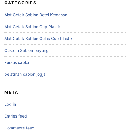
CATEGORIES
Alat Cetak Sablon Botol Kemasan
Alat Cetak Sablon Cup Plastik
Alat Cetak Sablon Gelas Cup Plastik
Custom Sablon payung
kursus sablon
pelatihan sablon jogja
META
Log in
Entries feed
Comments feed