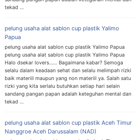
tekad …
pelung usaha alat sablon cup plastik Yalimo
Papua
pelung usaha alat sablon cup plastik Yalimo Papua
pelung usaha alat sablon cup plastik Yalimo Papua
Halo dsekar lovers…… Bagaimana kabar? Semoga
selalu dalam keadaan sehat dan selalu melimpah rizki
baik materiil maupun yang non materiil ya. Salah satu
rizki yang kita serlalu butuhkan setiap hari selain
sandang pangan papan adalah keteguhan mental dan
tekad …
pelung usaha alat sablon cup plastik Aceh Timur
Nanggroe Aceh Darussalam (NAD)