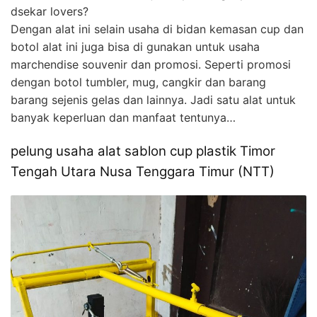
dsekar lovers?
Dengan alat ini selain usaha di bidan kemasan cup dan
botol alat ini juga bisa di gunakan untuk usaha
marchendise souvenir dan promosi. Seperti promosi
dengan botol tumbler, mug, cangkir dan barang
barang sejenis gelas dan lainnya. Jadi satu alat untuk
banyak keperluan dan manfaat tentunya…
pelung usaha alat sablon cup plastik Timor
Tengah Utara Nusa Tenggara Timur (NTT)