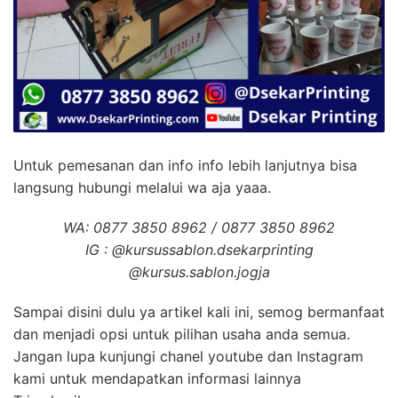
Untuk pemesanan dan info info lebih lanjutnya bisa
langsung hubungi melalui wa aja yaaa.
WA: 0877 3850 8962 / 0877 3850 8962
IG : @kursussablon.dsekarprinting
@kursus.sablon.jogja
Sampai disini dulu ya artikel kali ini, semog bermanfaat
dan menjadi opsi untuk pilihan usaha anda semua.
Jangan lupa kunjungi chanel youtube dan Instagram
kami untuk mendapatkan informasi lainnya