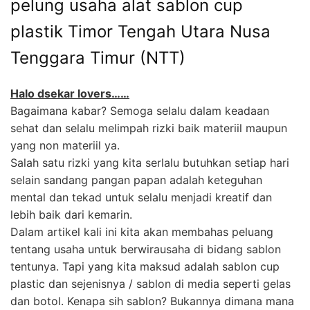
pelung usaha alat sablon cup
plastik Timor Tengah Utara Nusa
Tenggara Timur (NTT)
Halo dsekar lovers……
Bagaimana kabar? Semoga selalu dalam keadaan
sehat dan selalu melimpah rizki baik materiil maupun
yang non materiil ya.
Salah satu rizki yang kita serlalu butuhkan setiap hari
selain sandang pangan papan adalah keteguhan
mental dan tekad untuk selalu menjadi kreatif dan
lebih baik dari kemarin.
Dalam artikel kali ini kita akan membahas peluang
tentang usaha untuk berwirausaha di bidang sablon
tentunya. Tapi yang kita maksud adalah sablon cup
plastic dan sejenisnya / sablon di media seperti gelas
dan botol. Kenapa sih sablon? Bukannya dimana mana