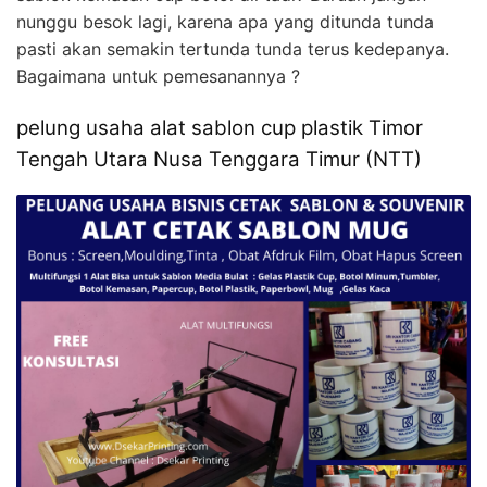
nunggu besok lagi, karena apa yang ditunda tunda
pasti akan semakin tertunda tunda terus kedepanya.
Bagaimana untuk pemesanannya ?
pelung usaha alat sablon cup plastik Timor
Tengah Utara Nusa Tenggara Timur (NTT)