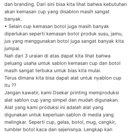
dan branding. Dari sini bisa kita lihat bahwa kebutuhan
akan kemasan cup yang disablon masih sangat
banyak.
• Selain cup kemasan botol juga masih banyak
diperlukan seperti kemasan botol produk susu, jamu,
jus yang menggunakan botol juga sangat banyak kita
jumpai.
Nah dari 3 uraian di atas dapat kita lihat bahwa
peluang usaha untuk sablon kemasan cup dan botol
masih sangat terbuka untuk bias kita mulai.
Terus dimana kita bisa dapat alat untuk nyablon cup
itu ??
Jangan kawatir, kami Dsekar printing memproduksi
alat sablon cup yang simpel dan mudah digunakan.
Alat yang kami produksi ini adalah alat yang
digunakan untuk keperluan sablon di media yang
melingkar. Seperti cup, gelas, botol, mug, cangkir,
tumbler botol kaca dan sejenisnya. Lengkap kan