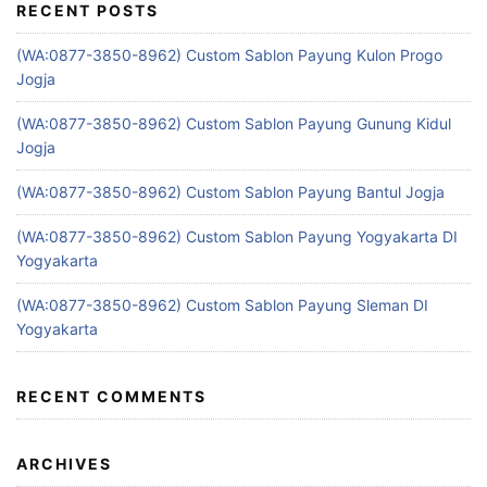
RECENT POSTS
(WA:0877-3850-8962) Custom Sablon Payung Kulon Progo
Jogja
(WA:0877-3850-8962) Custom Sablon Payung Gunung Kidul
Jogja
(WA:0877-3850-8962) Custom Sablon Payung Bantul Jogja
(WA:0877-3850-8962) Custom Sablon Payung Yogyakarta DI
Yogyakarta
(WA:0877-3850-8962) Custom Sablon Payung Sleman DI
Yogyakarta
RECENT COMMENTS
ARCHIVES