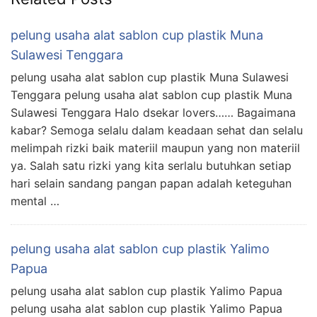
pelung usaha alat sablon cup plastik Muna
Sulawesi Tenggara
pelung usaha alat sablon cup plastik Muna Sulawesi
Tenggara pelung usaha alat sablon cup plastik Muna
Sulawesi Tenggara Halo dsekar lovers…… Bagaimana
kabar? Semoga selalu dalam keadaan sehat dan selalu
melimpah rizki baik materiil maupun yang non materiil
ya. Salah satu rizki yang kita serlalu butuhkan setiap
hari selain sandang pangan papan adalah keteguhan
mental …
pelung usaha alat sablon cup plastik Yalimo
Papua
pelung usaha alat sablon cup plastik Yalimo Papua
pelung usaha alat sablon cup plastik Yalimo Papua