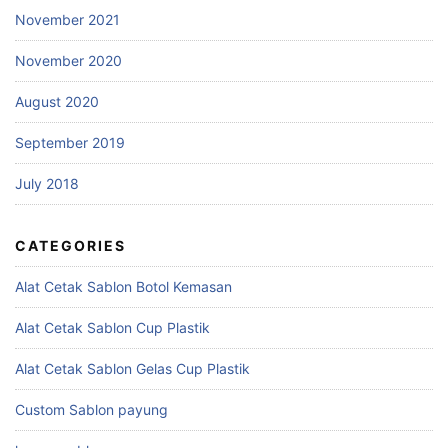
November 2021
November 2020
August 2020
September 2019
July 2018
CATEGORIES
Alat Cetak Sablon Botol Kemasan
Alat Cetak Sablon Cup Plastik
Alat Cetak Sablon Gelas Cup Plastik
Custom Sablon payung