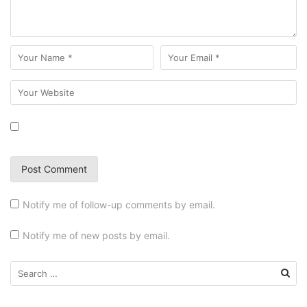
Notify me of follow-up comments by email.
Notify me of new posts by email.
Search
for: