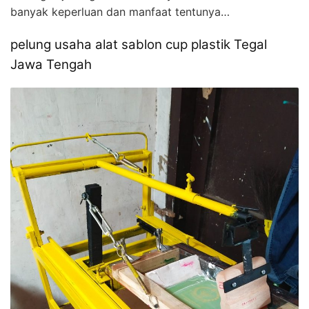
banyak keperluan dan manfaat tentunya…
pelung usaha alat sablon cup plastik Tegal
Jawa Tengah