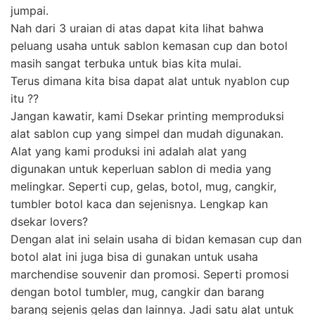
jumpai.
Nah dari 3 uraian di atas dapat kita lihat bahwa
peluang usaha untuk sablon kemasan cup dan botol
masih sangat terbuka untuk bias kita mulai.
Terus dimana kita bisa dapat alat untuk nyablon cup
itu ??
Jangan kawatir, kami Dsekar printing memproduksi
alat sablon cup yang simpel dan mudah digunakan.
Alat yang kami produksi ini adalah alat yang
digunakan untuk keperluan sablon di media yang
melingkar. Seperti cup, gelas, botol, mug, cangkir,
tumbler botol kaca dan sejenisnya. Lengkap kan
dsekar lovers?
Dengan alat ini selain usaha di bidan kemasan cup dan
botol alat ini juga bisa di gunakan untuk usaha
marchendise souvenir dan promosi. Seperti promosi
dengan botol tumbler, mug, cangkir dan barang
barang sejenis gelas dan lainnya. Jadi satu alat untuk