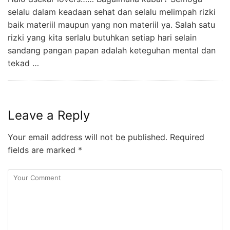
selalu dalam keadaan sehat dan selalu melimpah rizki
baik materiil maupun yang non materiil ya. Salah satu
rizki yang kita serlalu butuhkan setiap hari selain
sandang pangan papan adalah keteguhan mental dan
tekad …
Leave a Reply
Your email address will not be published.
Required
fields are marked
*