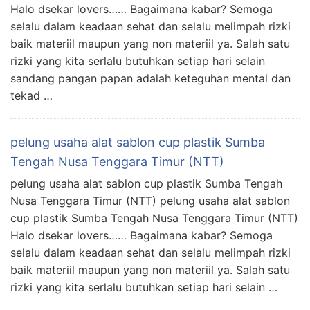
Halo dsekar lovers…… Bagaimana kabar? Semoga
selalu dalam keadaan sehat dan selalu melimpah rizki
baik materiil maupun yang non materiil ya. Salah satu
rizki yang kita serlalu butuhkan setiap hari selain
sandang pangan papan adalah keteguhan mental dan
tekad …
pelung usaha alat sablon cup plastik Sumba
Tengah Nusa Tenggara Timur (NTT)
pelung usaha alat sablon cup plastik Sumba Tengah
Nusa Tenggara Timur (NTT) pelung usaha alat sablon
cup plastik Sumba Tengah Nusa Tenggara Timur (NTT)
Halo dsekar lovers…… Bagaimana kabar? Semoga
selalu dalam keadaan sehat dan selalu melimpah rizki
baik materiil maupun yang non materiil ya. Salah satu
rizki yang kita serlalu butuhkan setiap hari selain …