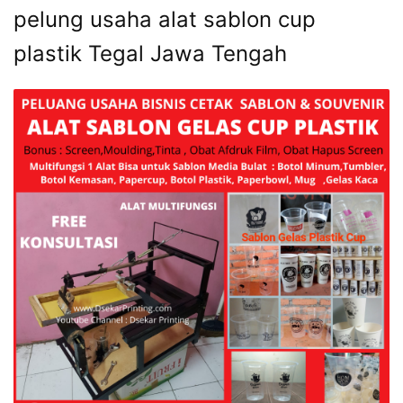
pelung usaha alat sablon cup
plastik Tegal Jawa Tengah