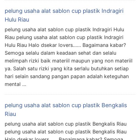
pelung usaha alat sablon cup plastik Indragiri
Hulu Riau
pelung usaha alat sablon cup plastik Indragiri Hulu
Riau pelung usaha alat sablon cup plastik Indragiri
Hulu Riau Halo dsekar lovers…… Bagaimana kabar?
Semoga selalu dalam keadaan sehat dan selalu
melimpah rizki baik materiil maupun yang non materiil
ya. Salah satu rizki yang kita serlalu butuhkan setiap
hari selain sandang pangan papan adalah keteguhan
mental …
pelung usaha alat sablon cup plastik Bengkalis
Riau
pelung usaha alat sablon cup plastik Bengkalis Riau
pelung usaha alat sablon cup plastik Bengkalis Riau
Halo dsekar lovers…… Bagaimana kabar? Semoga