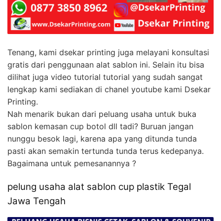
Tenang, kami dsekar printing juga melayani konsultasi
gratis dari penggunaan alat sablon ini. Selain itu bisa
dilihat juga video tutorial tutorial yang sudah sangat
lengkap kami sediakan di chanel youtube kami Dsekar
Printing.
Nah menarik bukan dari peluang usaha untuk buka
sablon kemasan cup botol dll tadi? Buruan jangan
nunggu besok lagi, karena apa yang ditunda tunda
pasti akan semakin tertunda tunda terus kedepanya.
Bagaimana untuk pemesanannya ?
pelung usaha alat sablon cup plastik Tegal
Jawa Tengah