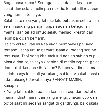
Bagaimana kabar? Semoga selalu dalam keadaan
sehat dan selalu melimpah rizki baik materiil maupun
yang non materiil ya.
Salah satu rizki yang kita serlalu butuhkan setiap hari
selain sandang pangan papan adalah keteguhan
mental dan tekad untuk selalu menjadi kreatif dan
lebih baik dari kemarin.
Dalam artikel kali ini kita akan membahas peluang
tentang usaha untuk berwirausaha di bidang sablon
tentunya. Tapi yang kita maksud adalah sablon cup
plastic dan sejenisnya / sablon di media seperti gelas
dan botol. Kenapa sih sablon? Bukannya dimana mana
sudah banyak sekali ya tukang sablon. Apakah masih
ada peluang? Jawabannya SANGAT MASIH.
Kenapa?
• Yang kita sablon adalah kemasan cup dan botol di
mana industri minmuan yang menggunakan cup dan
botol saat ini sedang sangat di gandrungi, baik skala