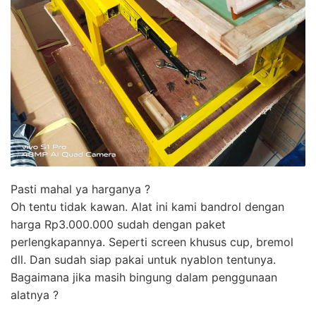
Pasti mahal ya harganya ?
Oh tentu tidak kawan. Alat ini kami bandrol dengan
harga Rp3.000.000 sudah dengan paket
perlengkapannya. Seperti screen khusus cup, bremol
dll. Dan sudah siap pakai untuk nyablon tentunya.
Bagaimana jika masih bingung dalam penggunaan
alatnya ?