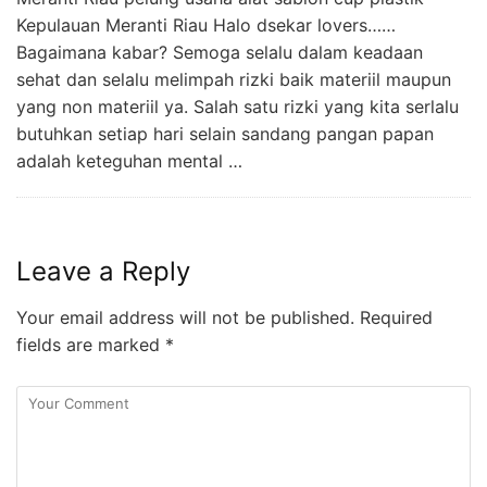
Kepulauan Meranti Riau Halo dsekar lovers……
Bagaimana kabar? Semoga selalu dalam keadaan
sehat dan selalu melimpah rizki baik materiil maupun
yang non materiil ya. Salah satu rizki yang kita serlalu
butuhkan setiap hari selain sandang pangan papan
adalah keteguhan mental …
Leave a Reply
Your email address will not be published.
Required
fields are marked
*