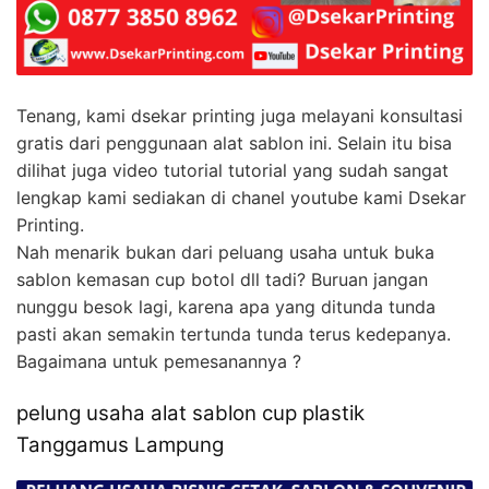
Tenang, kami dsekar printing juga melayani konsultasi
gratis dari penggunaan alat sablon ini. Selain itu bisa
dilihat juga video tutorial tutorial yang sudah sangat
lengkap kami sediakan di chanel youtube kami Dsekar
Printing.
Nah menarik bukan dari peluang usaha untuk buka
sablon kemasan cup botol dll tadi? Buruan jangan
nunggu besok lagi, karena apa yang ditunda tunda
pasti akan semakin tertunda tunda terus kedepanya.
Bagaimana untuk pemesanannya ?
pelung usaha alat sablon cup plastik
Tanggamus Lampung