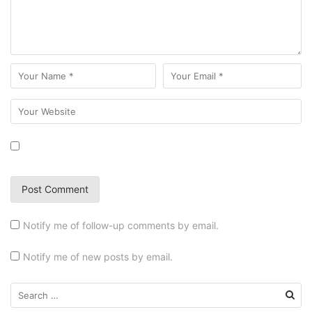
Notify me of follow-up comments by email.
Notify me of new posts by email.
Search
for: