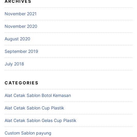
ARCHIVES
November 2021
November 2020
August 2020
September 2019
July 2018
CATEGORIES
Alat Cetak Sablon Botol Kemasan
Alat Cetak Sablon Cup Plastik
Alat Cetak Sablon Gelas Cup Plastik
Custom Sablon payung