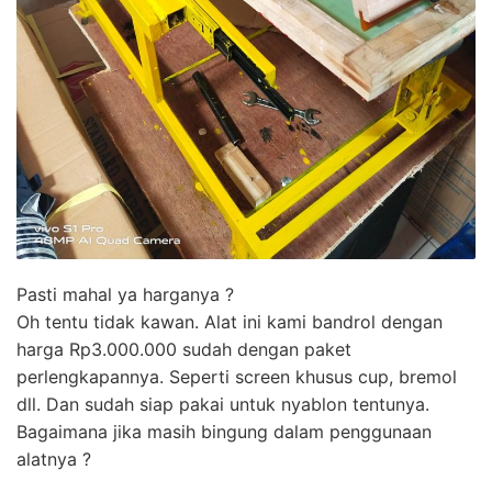
Pasti mahal ya harganya ?
Oh tentu tidak kawan. Alat ini kami bandrol dengan
harga Rp3.000.000 sudah dengan paket
perlengkapannya. Seperti screen khusus cup, bremol
dll. Dan sudah siap pakai untuk nyablon tentunya.
Bagaimana jika masih bingung dalam penggunaan
alatnya ?