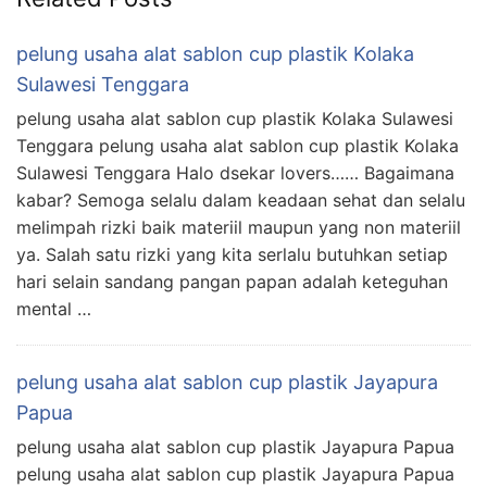
pelung usaha alat sablon cup plastik Kolaka
Sulawesi Tenggara
pelung usaha alat sablon cup plastik Kolaka Sulawesi
Tenggara pelung usaha alat sablon cup plastik Kolaka
Sulawesi Tenggara Halo dsekar lovers…… Bagaimana
kabar? Semoga selalu dalam keadaan sehat dan selalu
melimpah rizki baik materiil maupun yang non materiil
ya. Salah satu rizki yang kita serlalu butuhkan setiap
hari selain sandang pangan papan adalah keteguhan
mental …
pelung usaha alat sablon cup plastik Jayapura
Papua
pelung usaha alat sablon cup plastik Jayapura Papua
pelung usaha alat sablon cup plastik Jayapura Papua