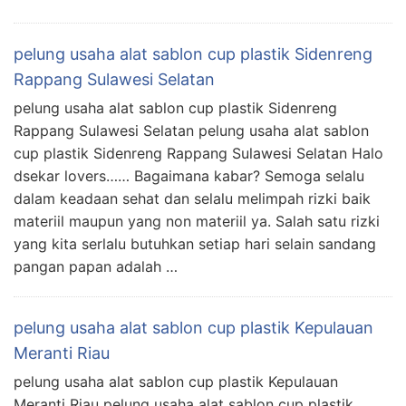
pelung usaha alat sablon cup plastik Sidenreng
Rappang Sulawesi Selatan
pelung usaha alat sablon cup plastik Sidenreng
Rappang Sulawesi Selatan pelung usaha alat sablon
cup plastik Sidenreng Rappang Sulawesi Selatan Halo
dsekar lovers…… Bagaimana kabar? Semoga selalu
dalam keadaan sehat dan selalu melimpah rizki baik
materiil maupun yang non materiil ya. Salah satu rizki
yang kita serlalu butuhkan setiap hari selain sandang
pangan papan adalah …
pelung usaha alat sablon cup plastik Kepulauan
Meranti Riau
pelung usaha alat sablon cup plastik Kepulauan
Meranti Riau pelung usaha alat sablon cup plastik