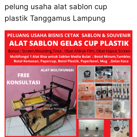
pelung usaha alat sablon cup
plastik Tanggamus Lampung