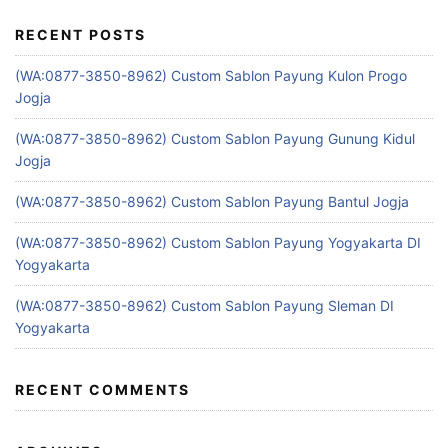
RECENT POSTS
(WA:0877-3850-8962) Custom Sablon Payung Kulon Progo
Jogja
(WA:0877-3850-8962) Custom Sablon Payung Gunung Kidul
Jogja
(WA:0877-3850-8962) Custom Sablon Payung Bantul Jogja
(WA:0877-3850-8962) Custom Sablon Payung Yogyakarta DI
Yogyakarta
(WA:0877-3850-8962) Custom Sablon Payung Sleman DI
Yogyakarta
RECENT COMMENTS