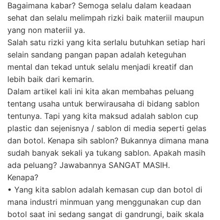
Bagaimana kabar? Semoga selalu dalam keadaan
sehat dan selalu melimpah rizki baik materiil maupun
yang non materiil ya.
Salah satu rizki yang kita serlalu butuhkan setiap hari
selain sandang pangan papan adalah keteguhan
mental dan tekad untuk selalu menjadi kreatif dan
lebih baik dari kemarin.
Dalam artikel kali ini kita akan membahas peluang
tentang usaha untuk berwirausaha di bidang sablon
tentunya. Tapi yang kita maksud adalah sablon cup
plastic dan sejenisnya / sablon di media seperti gelas
dan botol. Kenapa sih sablon? Bukannya dimana mana
sudah banyak sekali ya tukang sablon. Apakah masih
ada peluang? Jawabannya SANGAT MASIH.
Kenapa?
• Yang kita sablon adalah kemasan cup dan botol di
mana industri minmuan yang menggunakan cup dan
botol saat ini sedang sangat di gandrungi, baik skala