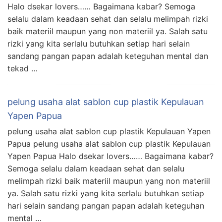
Halo dsekar lovers…… Bagaimana kabar? Semoga
selalu dalam keadaan sehat dan selalu melimpah rizki
baik materiil maupun yang non materiil ya. Salah satu
rizki yang kita serlalu butuhkan setiap hari selain
sandang pangan papan adalah keteguhan mental dan
tekad …
pelung usaha alat sablon cup plastik Kepulauan
Yapen Papua
pelung usaha alat sablon cup plastik Kepulauan Yapen
Papua pelung usaha alat sablon cup plastik Kepulauan
Yapen Papua Halo dsekar lovers…… Bagaimana kabar?
Semoga selalu dalam keadaan sehat dan selalu
melimpah rizki baik materiil maupun yang non materiil
ya. Salah satu rizki yang kita serlalu butuhkan setiap
hari selain sandang pangan papan adalah keteguhan
mental …