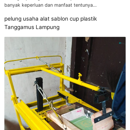
banyak keperluan dan manfaat tentunya…
pelung usaha alat sablon cup plastik
Tanggamus Lampung