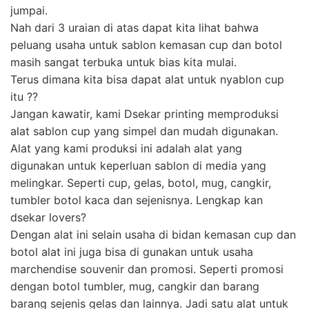
jumpai.
Nah dari 3 uraian di atas dapat kita lihat bahwa
peluang usaha untuk sablon kemasan cup dan botol
masih sangat terbuka untuk bias kita mulai.
Terus dimana kita bisa dapat alat untuk nyablon cup
itu ??
Jangan kawatir, kami Dsekar printing memproduksi
alat sablon cup yang simpel dan mudah digunakan.
Alat yang kami produksi ini adalah alat yang
digunakan untuk keperluan sablon di media yang
melingkar. Seperti cup, gelas, botol, mug, cangkir,
tumbler botol kaca dan sejenisnya. Lengkap kan
dsekar lovers?
Dengan alat ini selain usaha di bidan kemasan cup dan
botol alat ini juga bisa di gunakan untuk usaha
marchendise souvenir dan promosi. Seperti promosi
dengan botol tumbler, mug, cangkir dan barang
barang sejenis gelas dan lainnya. Jadi satu alat untuk