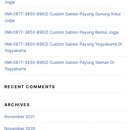
Jogja
(WA:0877-3850-8962) Custom Sablon Payung Gunung Kidul
Jogja
(WA:0877-3850-8962) Custom Sablon Payung Bantul Jogja
(WA:0877-3850-8962) Custom Sablon Payung Yogyakarta DI
Yogyakarta
(WA:0877-3850-8962) Custom Sablon Payung Sleman DI
Yogyakarta
RECENT COMMENTS
ARCHIVES
November 2021
November 2020