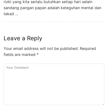
rizki yang kita serlalu butuhkan setiap hari selain
sandang pangan papan adalah keteguhan mental dan
tekad …
Leave a Reply
Your email address will not be published.
Required
fields are marked
*