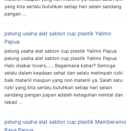
yang kita serlalu butuhkan setiap hari selain sandang
pangan …
pelung usaha alat sablon cup plastik Yalimo
Papua
pelung usaha alat sablon cup plastik Yalimo Papua
pelung usaha alat sablon cup plastik Yalimo Papua
Halo dsekar lovers…… Bagaimana kabar? Semoga
selalu dalam keadaan sehat dan selalu melimpah rizki
baik materiil maupun yang non materiil ya. Salah satu
rizki yang kita serlalu butuhkan setiap hari selain
sandang pangan papan adalah keteguhan mental dan
tekad …
pelung usaha alat sablon cup plastik Mamberamo
Raya Papua