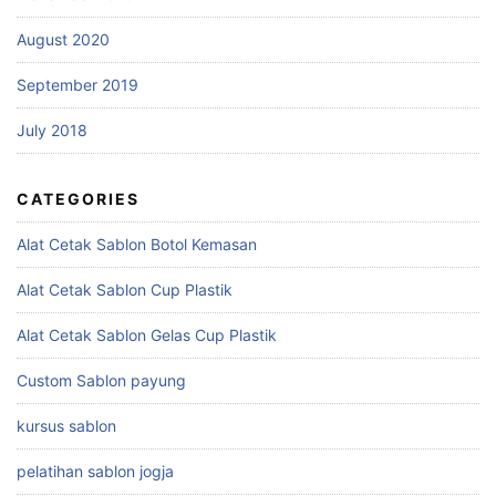
August 2020
September 2019
July 2018
CATEGORIES
Alat Cetak Sablon Botol Kemasan
Alat Cetak Sablon Cup Plastik
Alat Cetak Sablon Gelas Cup Plastik
Custom Sablon payung
kursus sablon
pelatihan sablon jogja