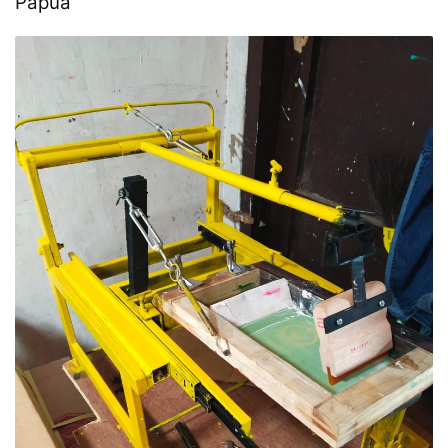
Papua