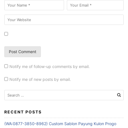
Notify me of follow-up comments by email.
Notify me of new posts by email.
Search
for:
RECENT POSTS
(WA:0877-3850-8962) Custom Sablon Payung Kulon Progo