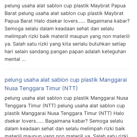
pelung usaha alat sablon cup plastik Maybrat Papua
Barat pelung usaha alat sablon cup plastik Maybrat
Papua Barat Halo dsekar lovers…… Bagaimana kabar?
Semoga selalu dalam keadaan sehat dan selalu
melimpah rizki baik materiil maupun yang non materiil
ya. Salah satu rizki yang kita serlalu butuhkan setiap
hari selain sandang pangan papan adalah keteguhan
mental …
pelung usaha alat sablon cup plastik Manggarai
Nusa Tenggara Timur (NTT)
pelung usaha alat sablon cup plastik Manggarai Nusa
Tenggara Timur (NTT) pelung usaha alat sablon cup
plastik Manggarai Nusa Tenggara Timur (NTT) Halo
dsekar lovers…… Bagaimana kabar? Semoga selalu
dalam keadaan sehat dan selalu melimpah rizki baik
materiil maupun yang non materiil ya. Salah satu rizki