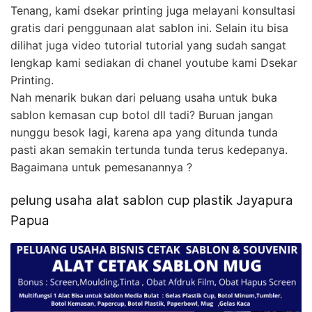
Tenang, kami dsekar printing juga melayani konsultasi
gratis dari penggunaan alat sablon ini. Selain itu bisa
dilihat juga video tutorial tutorial yang sudah sangat
lengkap kami sediakan di chanel youtube kami Dsekar
Printing.
Nah menarik bukan dari peluang usaha untuk buka
sablon kemasan cup botol dll tadi? Buruan jangan
nunggu besok lagi, karena apa yang ditunda tunda
pasti akan semakin tertunda tunda terus kedepanya.
Bagaimana untuk pemesanannya ?
pelung usaha alat sablon cup plastik Jayapura
Papua