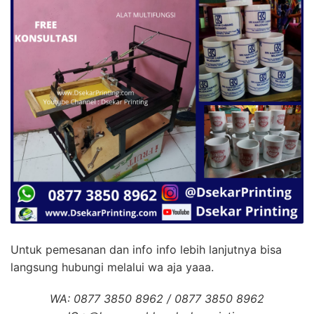
Untuk pemesanan dan info info lebih lanjutnya bisa
langsung hubungi melalui wa aja yaaa.
WA: 0877 3850 8962 / 0877 3850 8962