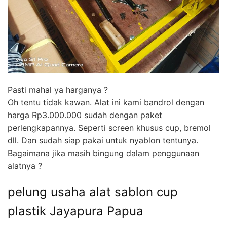
Pasti mahal ya harganya ?
Oh tentu tidak kawan. Alat ini kami bandrol dengan
harga Rp3.000.000 sudah dengan paket
perlengkapannya. Seperti screen khusus cup, bremol
dll. Dan sudah siap pakai untuk nyablon tentunya.
Bagaimana jika masih bingung dalam penggunaan
alatnya ?
pelung usaha alat sablon cup
plastik Jayapura Papua