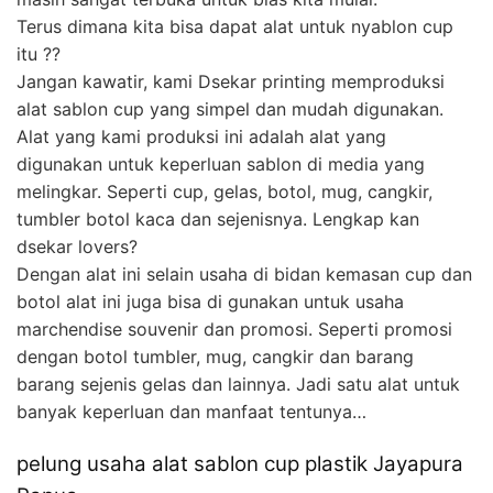
Terus dimana kita bisa dapat alat untuk nyablon cup
itu ??
Jangan kawatir, kami Dsekar printing memproduksi
alat sablon cup yang simpel dan mudah digunakan.
Alat yang kami produksi ini adalah alat yang
digunakan untuk keperluan sablon di media yang
melingkar. Seperti cup, gelas, botol, mug, cangkir,
tumbler botol kaca dan sejenisnya. Lengkap kan
dsekar lovers?
Dengan alat ini selain usaha di bidan kemasan cup dan
botol alat ini juga bisa di gunakan untuk usaha
marchendise souvenir dan promosi. Seperti promosi
dengan botol tumbler, mug, cangkir dan barang
barang sejenis gelas dan lainnya. Jadi satu alat untuk
banyak keperluan dan manfaat tentunya…
pelung usaha alat sablon cup plastik Jayapura