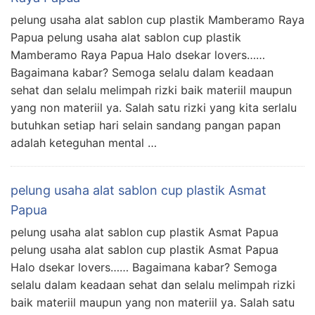
pelung usaha alat sablon cup plastik Mamberamo Raya
Papua pelung usaha alat sablon cup plastik
Mamberamo Raya Papua Halo dsekar lovers……
Bagaimana kabar? Semoga selalu dalam keadaan
sehat dan selalu melimpah rizki baik materiil maupun
yang non materiil ya. Salah satu rizki yang kita serlalu
butuhkan setiap hari selain sandang pangan papan
adalah keteguhan mental …
pelung usaha alat sablon cup plastik Asmat
Papua
pelung usaha alat sablon cup plastik Asmat Papua
pelung usaha alat sablon cup plastik Asmat Papua
Halo dsekar lovers…… Bagaimana kabar? Semoga
selalu dalam keadaan sehat dan selalu melimpah rizki
baik materiil maupun yang non materiil ya. Salah satu