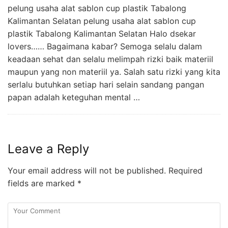
pelung usaha alat sablon cup plastik Tabalong
Kalimantan Selatan pelung usaha alat sablon cup
plastik Tabalong Kalimantan Selatan Halo dsekar
lovers…… Bagaimana kabar? Semoga selalu dalam
keadaan sehat dan selalu melimpah rizki baik materiil
maupun yang non materiil ya. Salah satu rizki yang kita
serlalu butuhkan setiap hari selain sandang pangan
papan adalah keteguhan mental …
Leave a Reply
Your email address will not be published.
Required
fields are marked
*