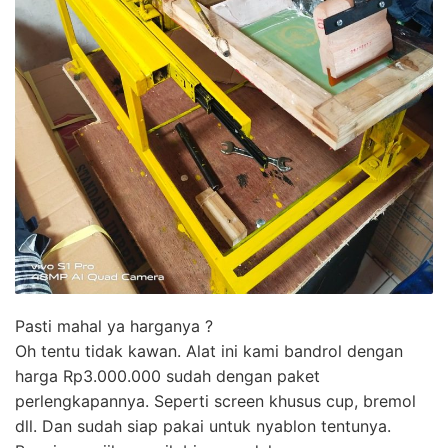
Pasti mahal ya harganya ?
Oh tentu tidak kawan. Alat ini kami bandrol dengan
harga Rp3.000.000 sudah dengan paket
perlengkapannya. Seperti screen khusus cup, bremol
dll. Dan sudah siap pakai untuk nyablon tentunya.