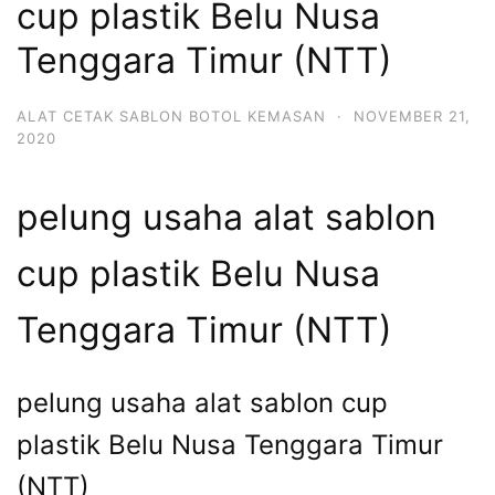
cup plastik Belu Nusa
Tenggara Timur (NTT)
ALAT CETAK SABLON BOTOL KEMASAN
·
NOVEMBER 21,
2020
pelung usaha alat sablon
cup plastik Belu Nusa
Tenggara Timur (NTT)
pelung usaha alat sablon cup
plastik Belu Nusa Tenggara Timur
(NTT)