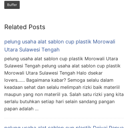
Buffer
Related Posts
pelung usaha alat sablon cup plastik Morowali
Utara Sulawesi Tengah
pelung usaha alat sablon cup plastik Morowali Utara
Sulawesi Tengah pelung usaha alat sablon cup plastik
Morowali Utara Sulawesi Tengah Halo dsekar
lovers…… Bagaimana kabar? Semoga selalu dalam
keadaan sehat dan selalu melimpah rizki baik materiil
maupun yang non materiil ya. Salah satu rizki yang kita
serlalu butuhkan setiap hari selain sandang pangan
papan adalah …
pelung usaha alat sablon cup plastik Deiyai Papua