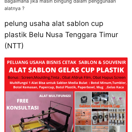
Bagaimana jika masih bingung dalam penggunaan
alatnya ?
pelung usaha alat sablon cup
plastik Belu Nusa Tenggara Timur
(NTT)