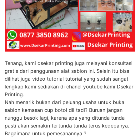
Tenang, kami dsekar printing juga melayani konsultasi
gratis dari penggunaan alat sablon ini. Selain itu bisa
dilihat juga video tutorial tutorial yang sudah sangat
lengkap kami sediakan di chanel youtube kami Dsekar
Printing.
Nah menarik bukan dari peluang usaha untuk buka
sablon kemasan cup botol dll tadi? Buruan jangan
nunggu besok lagi, karena apa yang ditunda tunda
pasti akan semakin tertunda tunda terus kedepanya.
Bagaimana untuk pemesanannya ?