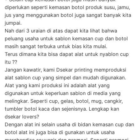
diperlukan seperti kemasan botol produk susu, jamu,
jus yang menggunakan botol juga sangat banyak kita
jumpai.
Nah dari 3 uraian di atas dapat kita lihat bahwa
peluang usaha untuk sablon kemasan cup dan botol
masih sangat terbuka untuk bias kita mulai.
Terus dimana kita bisa dapat alat untuk nyablon cup
itu ??
Jangan kawatir, kami Dsekar printing memproduksi
alat sablon cup yang simpel dan mudah digunakan.
Alat yang kami produksi ini adalah alat yang
digunakan untuk keperluan sablon di media yang
melingkar. Seperti cup, gelas, botol, mug, cangkir,
tumbler botol kaca dan sejenisnya. Lengkap kan
dsekar lovers?
Dengan alat ini selain usaha di bidan kemasan cup dan
botol alat ini juga bisa di gunakan untuk usaha
marchendise souvenir dan promosi. Seperti promosi