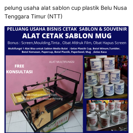
pelung usaha alat sablon cup plastik Belu Nusa
Tenggara Timur (NTT)