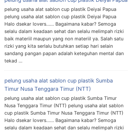
pelung usaha alat sablon cup plastik Deiyai Papua
pelung usaha alat sablon cup plastik Deiyai Papua
Halo dsekar lovers…… Bagaimana kabar? Semoga
selalu dalam keadaan sehat dan selalu melimpah rizki
baik materiil maupun yang non materiil ya. Salah satu
rizki yang kita serlalu butuhkan setiap hari selain
sandang pangan papan adalah keteguhan mental dan
tekad …
pelung usaha alat sablon cup plastik Sumba
Timur Nusa Tenggara Timur (NTT)
pelung usaha alat sablon cup plastik Sumba Timur
Nusa Tenggara Timur (NTT) pelung usaha alat sablon
cup plastik Sumba Timur Nusa Tenggara Timur (NTT)
Halo dsekar lovers…… Bagaimana kabar? Semoga
selalu dalam keadaan sehat dan selalu melimpah rizki