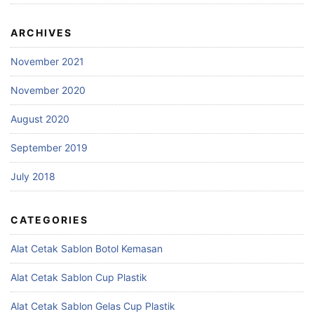
ARCHIVES
November 2021
November 2020
August 2020
September 2019
July 2018
CATEGORIES
Alat Cetak Sablon Botol Kemasan
Alat Cetak Sablon Cup Plastik
Alat Cetak Sablon Gelas Cup Plastik