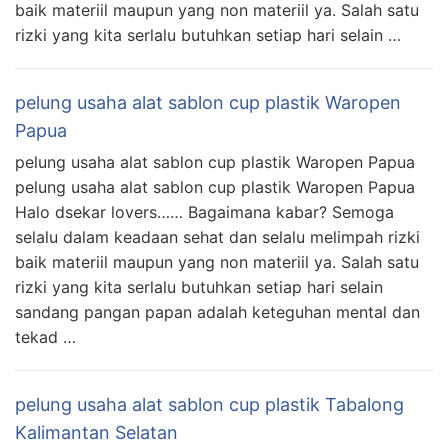
baik materiil maupun yang non materiil ya. Salah satu
rizki yang kita serlalu butuhkan setiap hari selain …
pelung usaha alat sablon cup plastik Waropen
Papua
pelung usaha alat sablon cup plastik Waropen Papua
pelung usaha alat sablon cup plastik Waropen Papua
Halo dsekar lovers…… Bagaimana kabar? Semoga
selalu dalam keadaan sehat dan selalu melimpah rizki
baik materiil maupun yang non materiil ya. Salah satu
rizki yang kita serlalu butuhkan setiap hari selain
sandang pangan papan adalah keteguhan mental dan
tekad …
pelung usaha alat sablon cup plastik Tabalong
Kalimantan Selatan