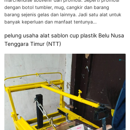
dengan botol tumbler, mug, cangkir dan barang
barang sejenis gelas dan lainnya. Jadi satu alat untuk
banyak keperluan dan manfaat tentunya…
pelung usaha alat sablon cup plastik Belu Nusa
Tenggara Timur (NTT)