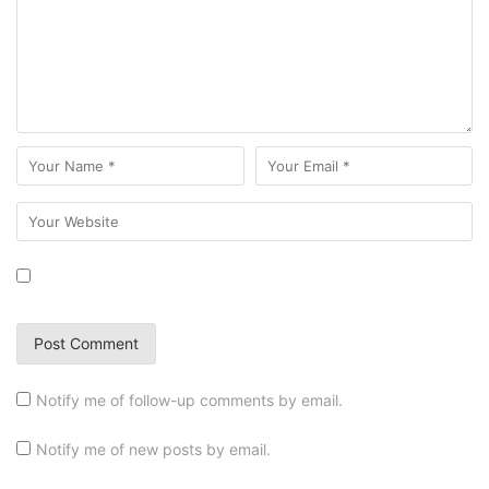
Notify me of follow-up comments by email.
Notify me of new posts by email.