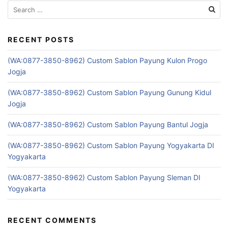
Search
for:
RECENT POSTS
(WA:0877-3850-8962) Custom Sablon Payung Kulon Progo
Jogja
(WA:0877-3850-8962) Custom Sablon Payung Gunung Kidul
Jogja
(WA:0877-3850-8962) Custom Sablon Payung Bantul Jogja
(WA:0877-3850-8962) Custom Sablon Payung Yogyakarta DI
Yogyakarta
(WA:0877-3850-8962) Custom Sablon Payung Sleman DI
Yogyakarta
RECENT COMMENTS