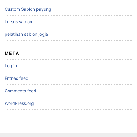
Custom Sablon payung
kursus sablon
pelatihan sablon jogja
META
Log in
Entries feed
Comments feed
WordPress.org