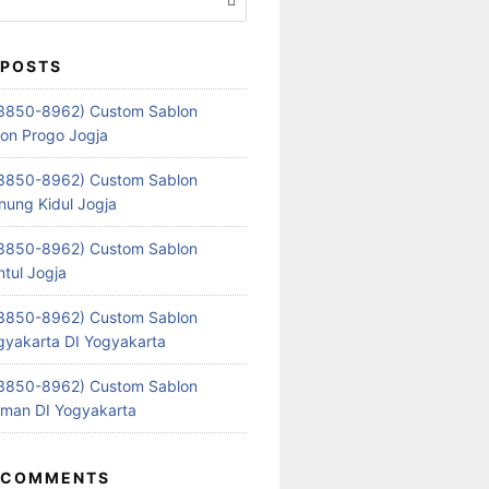
 POSTS
3850-8962) Custom Sablon
on Progo Jogja
3850-8962) Custom Sablon
ung Kidul Jogja
3850-8962) Custom Sablon
tul Jogja
3850-8962) Custom Sablon
yakarta DI Yogyakarta
3850-8962) Custom Sablon
man DI Yogyakarta
 COMMENTS