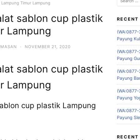
tik Lampung Timur Lampung
for:
lat sablon cup plastik
RECENT
r Lampung
(WA:0877-
Payung Kul
EMASAN
·
NOVEMBER 21, 2020
(WA:0877-
Payung Gun
lat sablon cup plastik
(WA:0877-
Payung Ban
r Lampung
(WA:0877-
Payung Yog
sablon cup plastik Lampung
(WA:0877-
Payung Sle
RECENT