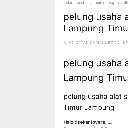
pelung usaha alat sablon cup plas
pelung usaha a
Lampung Timu
ALAT CETAK SABLON BOTOL K
pelung usaha a
Lampung Timu
pelung usaha alat 
Timur Lampung
Halo dsekar lovers……