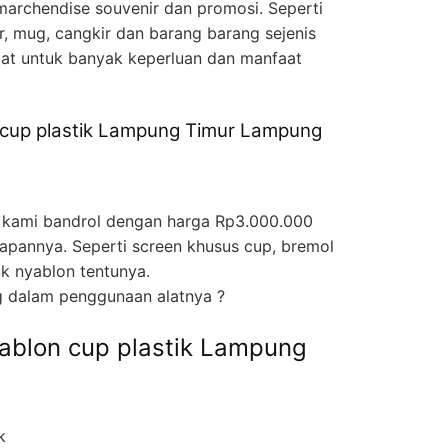
marchendise souvenir dan promosi. Seperti
, mug, cangkir dan barang barang sejenis
alat untuk banyak keperluan dan manfaat
n cup plastik Lampung Timur Lampung
ni kami bandrol dengan harga Rp3.000.000
apannya. Seperti screen khusus cup, bremol
uk nyablon tentunya.
g dalam penggunaan alatnya ?
sablon cup plastik Lampung