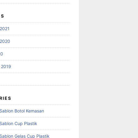
ES
2021
 2020
20
 2019
RIES
 Sablon Botol Kemasan
Sablon Cup Plastik
Sablon Gelas Cup Plastik