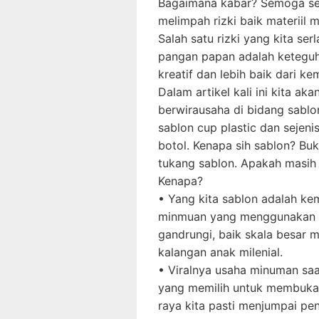
Bagaimana kabar? Semoga sel
melimpah rizki baik materiil 
Salah satu rizki yang kita ser
pangan papan adalah keteguh
kreatif dan lebih baik dari ke
Dalam artikel kali ini kita 
berwirausaha di bidang sablo
sablon cup plastic dan sejeni
botol. Kenapa sih sablon? B
tukang sablon. Apakah masi
Kenapa?
• Yang kita sablon adalah ke
minmuan yang menggunakan cu
gandrungi, baik skala besar 
kalangan anak milenial.
• Viralnya usaha minuman sa
yang memilih untuk membuka us
raya kita pasti menjumpai penj