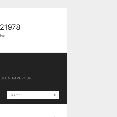
621978
ise
ABLON PAPERCUP
SEARCH
FOR: