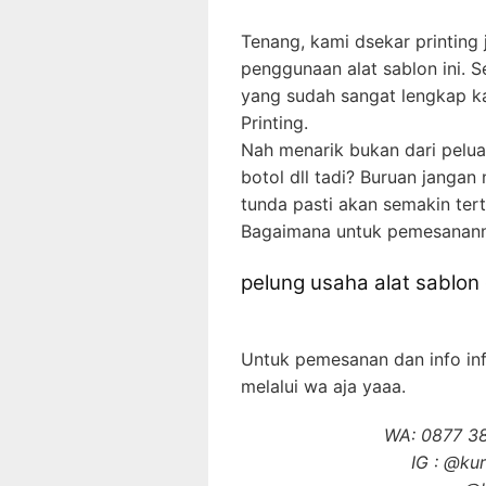
Tenang, kami dsekar printing 
penggunaan alat sablon ini. Sel
yang sudah sangat lengkap k
Printing.
Nah menarik bukan dari pelu
botol dll tadi? Buruan jangan
tunda pasti akan semakin ter
Bagaimana untuk pemesanan
pelung usaha alat sablo
Untuk pemesanan dan info inf
melalui wa aja yaaa.
WA: 0877 3
IG : @ku