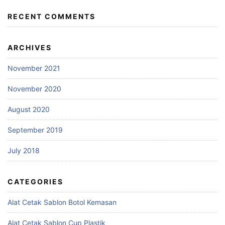
RECENT COMMENTS
ARCHIVES
November 2021
November 2020
August 2020
September 2019
July 2018
CATEGORIES
Alat Cetak Sablon Botol Kemasan
Alat Cetak Sablon Cup Plastik