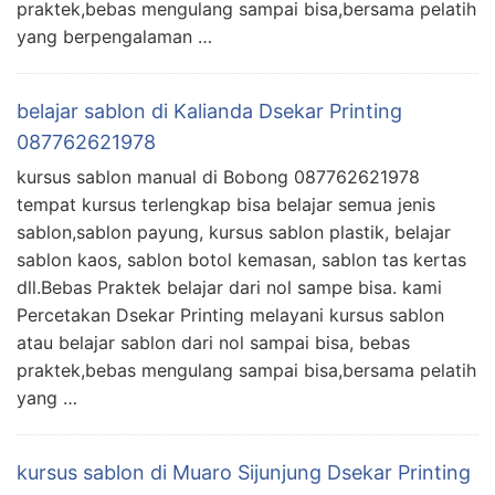
praktek,bebas mengulang sampai bisa,bersama pelatih
yang berpengalaman …
belajar sablon di Kalianda Dsekar Printing
087762621978
kursus sablon manual di Bobong 087762621978
tempat kursus terlengkap bisa belajar semua jenis
sablon,sablon payung, kursus sablon plastik, belajar
sablon kaos, sablon botol kemasan, sablon tas kertas
dll.Bebas Praktek belajar dari nol sampe bisa. kami
Percetakan Dsekar Printing melayani kursus sablon
atau belajar sablon dari nol sampai bisa, bebas
praktek,bebas mengulang sampai bisa,bersama pelatih
yang …
kursus sablon di Muaro Sijunjung Dsekar Printing