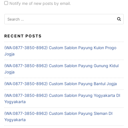
Notify me of new posts by email.
Search
for:
RECENT POSTS
(WA:0877-3850-8962) Custom Sablon Payung Kulon Progo
Jogja
(WA:0877-3850-8962) Custom Sablon Payung Gunung Kidul
Jogja
(WA:0877-3850-8962) Custom Sablon Payung Bantul Jogja
(WA:0877-3850-8962) Custom Sablon Payung Yogyakarta DI
Yogyakarta
(WA:0877-3850-8962) Custom Sablon Payung Sleman DI
Yogyakarta