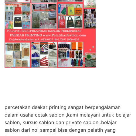
percetakan dsekar printing sangat berpengalaman
dalam usaha cetak sablon ,kami melayani untuk belajar
sablon, kursus sablon dan private sablon .belajar
sablon dari nol sampai bisa dengan pelatih yang