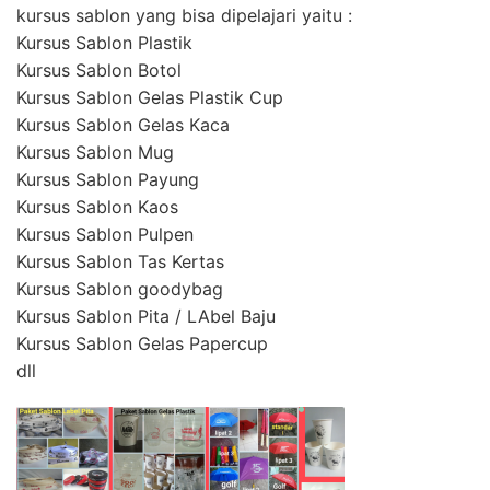
kursus sablon yang bisa dipelajari yaitu :
Kursus Sablon Plastik
Kursus Sablon Botol
Kursus Sablon Gelas Plastik Cup
Kursus Sablon Gelas Kaca
Kursus Sablon Mug
Kursus Sablon Payung
Kursus Sablon Kaos
Kursus Sablon Pulpen
Kursus Sablon Tas Kertas
Kursus Sablon goodybag
Kursus Sablon Pita / LAbel Baju
Kursus Sablon Gelas Papercup
dll