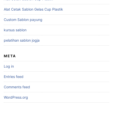
Alat Cetak Sablon Gelas Cup Plastik
Custom Sablon payung
kursus sablon
pelatihan sablon jogja
META
Log in
Entries feed
Comments feed
WordPress.org