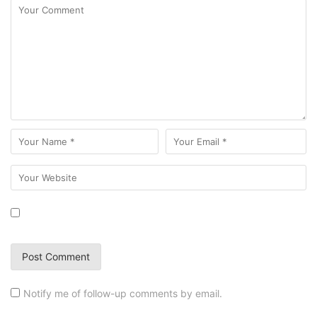
Notify me of follow-up comments by email.