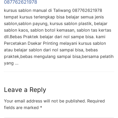
087762621978
kursus sablon manual di Taliwang 087762621978
tempat kursus terlengkap bisa belajar semua jenis
sablon,sablon payung, kursus sablon plastik, belajar
sablon kaos, sablon botol kemasan, sablon tas kertas
dll.Bebas Praktek belajar dari nol sampe bisa. kami
Percetakan Dsekar Printing melayani kursus sablon
atau belajar sablon dari nol sampai bisa, bebas
praktek,bebas mengulang sampai bisa,bersama pelatih
yang …
Leave a Reply
Your email address will not be published.
Required
fields are marked
*