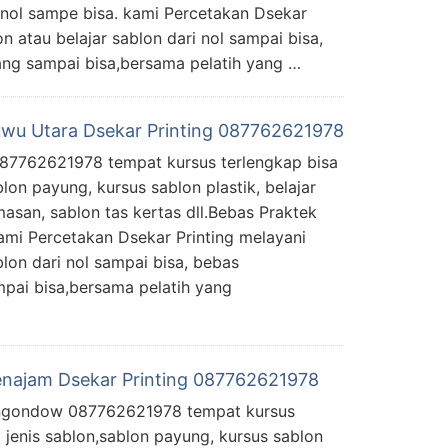
i nol sampe bisa. kami Percetakan Dsekar
n atau belajar sablon dari nol sampai bisa,
ng sampai bisa,bersama pelatih yang …
Luwu Utara Dsekar Printing 087762621978
087762621978 tempat kursus terlengkap bisa
lon payung, kursus sablon plastik, belajar
asan, sablon tas kertas dll.Bebas Praktek
kami Percetakan Dsekar Printing melayani
blon dari nol sampai bisa, bebas
pai bisa,bersama pelatih yang
Penajam Dsekar Printing 087762621978
ongondow 087762621978 tempat kursus
 jenis sablon,sablon payung, kursus sablon