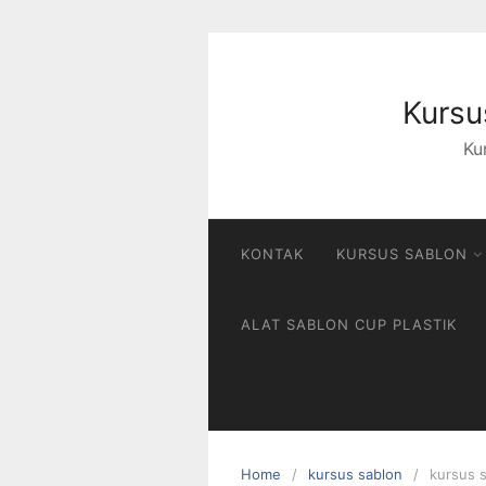
Skip
to
content
Kursu
Ku
KONTAK
KURSUS SABLON
ALAT SABLON CUP PLASTIK
Home
kursus sablon
kursus 