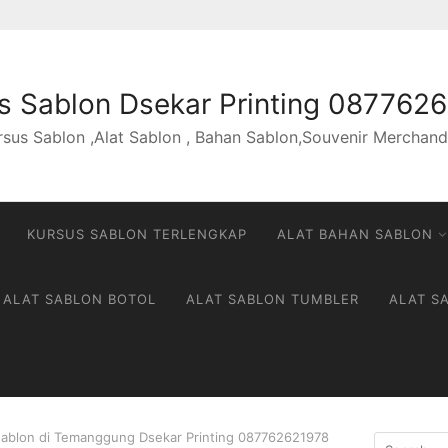
s Sablon Dsekar Printing 087762
rsus Sablon ,Alat Sablon , Bahan Sablon,Souvenir Merchand
KURSUS SABLON TERLENGKAP
ALAT BAHAN SABLON
ALAT SABLON BOTOL
ALAT SABLON TUMBLER
ALAT S
sablon di Temanggung Dsekar Printing 087762621978
Search