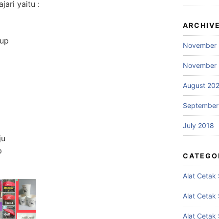
jari yaitu :
ARCHIV
Cup
November 
November
August 20
September
July 2018
ju
p
CATEGO
Alat Cetak
Alat Cetak 
Alat Cetak 