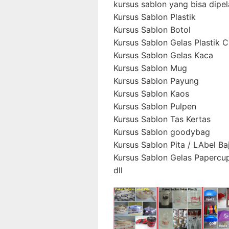
kursus sablon yang bisa dipela
Kursus Sablon Plastik
Kursus Sablon Botol
Kursus Sablon Gelas Plastik 
Kursus Sablon Gelas Kaca
Kursus Sablon Mug
Kursus Sablon Payung
Kursus Sablon Kaos
Kursus Sablon Pulpen
Kursus Sablon Tas Kertas
Kursus Sablon goodybag
Kursus Sablon Pita / LAbel Ba
Kursus Sablon Gelas Papercu
dll