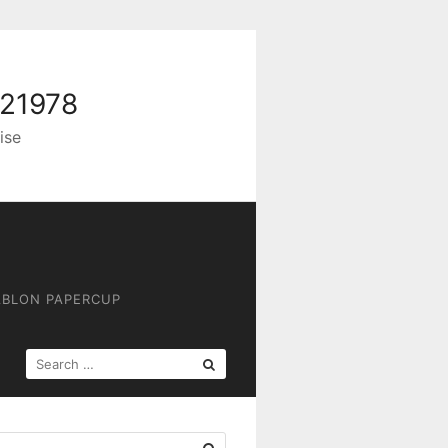
621978
ise
ABLON PAPERCUP
SEARCH
FOR: