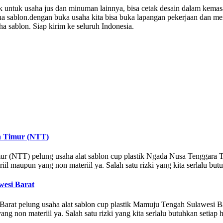
ok untuk usaha jus dan minuman lainnya, bisa cetak desain dalam kemas
aha sablon.dengan buka usaha kita bisa buka lapangan pekerjaan dan men
 sablon. Siap kirim ke seluruh Indonesia.
ra Timur (NTT)
imur (NTT) pelung usaha alat sablon cup plastik Ngada Nusa Tengga
riil maupun yang non materiil ya. Salah satu rizki yang kita serlalu bu
wesi Barat
i Barat pelung usaha alat sablon cup plastik Mamuju Tengah Sulawesi
ang non materiil ya. Salah satu rizki yang kita serlalu butuhkan setia