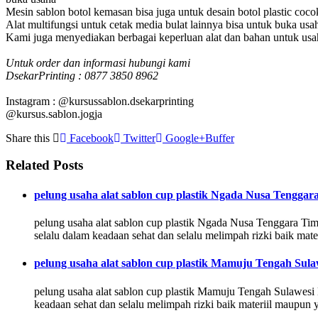
Mesin sablon botol kemasan bisa juga untuk desain botol plastic coc
Alat multifungsi untuk cetak media bulat lainnya bisa untuk buka us
Kami juga menyediakan berbagai keperluan alat dan bahan untuk usaha
Untuk order dan informasi hubungi kami
DsekarPrinting : 0877 3850 8962
Instagram : @kursussablon.dsekarprinting
@kursus.sablon.jogja
Share this
Facebook
Twitter
Google+
Buffer
Related Posts
pelung usaha alat sablon cup plastik Ngada Nusa Tengga
pelung usaha alat sablon cup plastik Ngada Nusa Tenggara T
selalu dalam keadaan sehat dan selalu melimpah rizki baik mate
pelung usaha alat sablon cup plastik Mamuju Tengah Sula
pelung usaha alat sablon cup plastik Mamuju Tengah Sulawes
keadaan sehat dan selalu melimpah rizki baik materiil maupun y