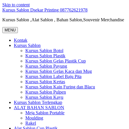
Skip to content
Kursus Sablon Dsekar Printing 087762621978
Kursus Sablon ,Alat Sablon , Bahan Sablon,Souvenir Merchandise
MENU
Kontak
Kursus Sablon
Kursus Sablon Botol
Kursus Sablon Plastik
Kursus Sablon Gelas Plastik Cup
Kursus Sablon Payung
Kursus Sablon Gelas Kaca dan Mug
Kursus Sablon Label Baju Pita
Kursus Sablon Kertas
Kursus Sablon Kain Furing dan Blacu
Kursus Sablon Pulpen
Kursus Sablon Kayu
Kursus Sablon Terlengkap
ALAT BAHAN SABLON
Meja Sablon Portable
Moulding
Rakel
Alat Sablon Cup Plastik