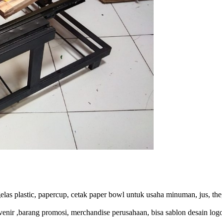
gelas plastic, papercup, cetak paper bowl untuk usaha minuman, jus, the,
enir ,barang promosi, merchandise perusahaan, bisa sablon desain logo