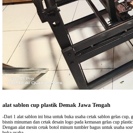
alat sablon cup plastik Demak Jawa Tengah
-Dari 1 alat sablon ini bisa untuk buka usaha cetak sablon gelas cup, 
bisnis minuman dan cetak desain logo pada kemasan gelas cup plastic
Dengan alat mesin cetak botol minum tumbler bagus untuk usaha souv
buka usaha