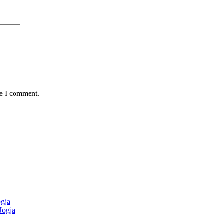
me I comment.
gja
Jogja