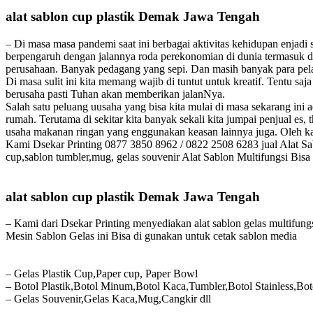
alat sablon cup plastik Demak Jawa Tengah
– Di masa masa pandemi saat ini berbagai aktivitas kehidupan enjadi s
berpengaruh dengan jalannya roda perekonomian di dunia termasuk di 
perusahaan. Banyak pedagang yang sepi. Dan masih banyak para pe
Di masa sulit ini kita memang wajib di tuntut untuk kreatif. Tentu saj
berusaha pasti Tuhan akan memberikan jalanNya.
Salah satu peluang uusaha yang bisa kita mulai di masa sekarang 
rumah. Terutama di sekitar kita banyak sekali kita jumpai penjual es,
usaha makanan ringan yang enggunakan keasan lainnya juga. Oleh kare
Kami Dsekar Printing 0877 3850 8962 / 0822 2508 6283 jual Alat Sablo
cup,sablon tumbler,mug, gelas souvenir Alat Sablon Multifungsi Bis
alat sablon cup plastik Demak Jawa Tengah
– Kami dari Dsekar Printing menyediakan alat sablon gelas multifung
Mesin Sablon Gelas ini Bisa di gunakan untuk cetak sablon media
– Gelas Plastik Cup,Paper cup, Paper Bowl
– Botol Plastik,Botol Minum,Botol Kaca,Tumbler,Botol Stainless,Bo
– Gelas Souvenir,Gelas Kaca,Mug,Cangkir dll