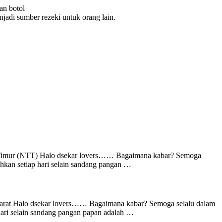
an botol
jadi sumber rezeki untuk orang lain.
ra Timur (NTT) Halo dsekar lovers…… Bagaimana kabar? Semoga
tuhkan setiap hari selain sandang pangan …
 Barat Halo dsekar lovers…… Bagaimana kabar? Semoga selalu dalam
p hari selain sandang pangan papan adalah …