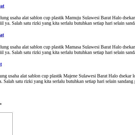
at
pelung usaha alat sablon cup plastik Mamuju Sulawesi Barat Halo dse
il ya. Salah satu rizki yang kita serlalu butuhkan setiap hari selain 
at
pelung usaha alat sablon cup plastik Mamasa Sulawesi Barat Halo dse
il ya. Salah satu rizki yang kita serlalu butuhkan setiap hari selain 
t
pelung usaha alat sablon cup plastik Majene Sulawesi Barat Halo dsek
a. Salah satu rizki yang kita serlalu butuhkan setiap hari selain sand
*