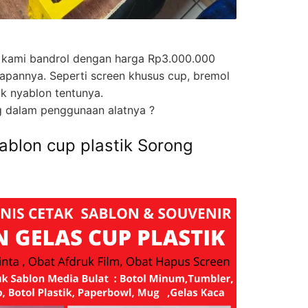
ni kami bandrol dengan harga Rp3.000.000
apannya. Seperti screen khusus cup, bremol
uk nyablon tentunya.
g dalam penggunaan alatnya ?
ablon cup plastik Sorong