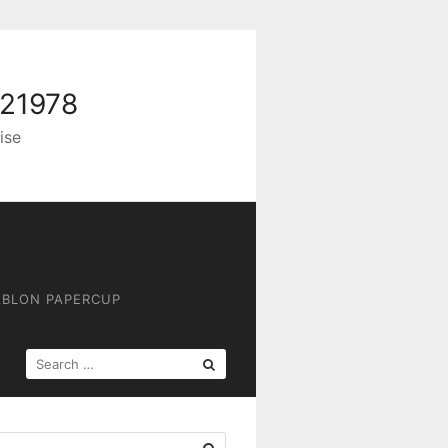
621978
ise
ABLON PAPERCUP
SEARCH
FOR: