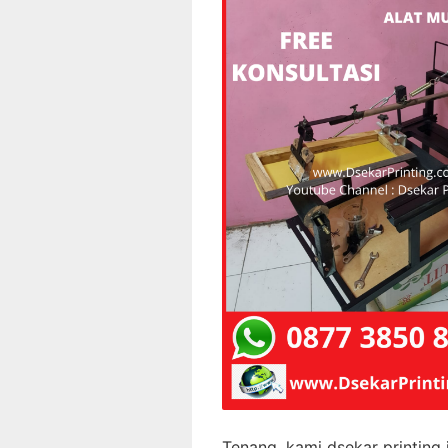
Tenang, kami dsekar printing 