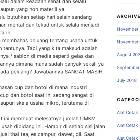
alu dalam keadaan sehat dan selalu
maupun yang non materiil ya.
ARCHIV
lalu butuhkan setiap hari selain sandang
an mental dan tekad untuk selalu menjadi
November 
marin.
akan membahas peluang tentang usaha untuk
November
n tentunya. Tapi yang kita maksud adalah
August 20
snya / sablon di media seperti gelas dan
ukannya dimana mana sudah banyak sekali ya
September
h ada peluang? Jawabannya SANGAT MASIH.
July 2018
masan cup dan botol di mana industri
p dan botol saat ini sedang sangat di
CATEGO
maupun skala usaha mikro, terutama di
Alat Cetak
at ini membuat melesatnya jumlah UMKM
Alat Cetak 
ah dibidang ini. Hampir di setiap sisi jalan
ual thai tea, es campur, dawet, dll. Saat
Alat Cetak 