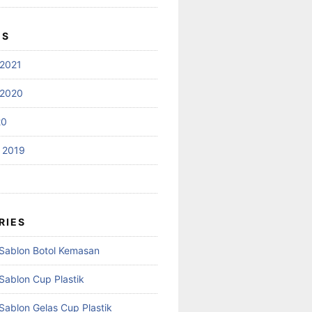
ES
2021
 2020
20
 2019
RIES
 Sablon Botol Kemasan
Sablon Cup Plastik
Sablon Gelas Cup Plastik