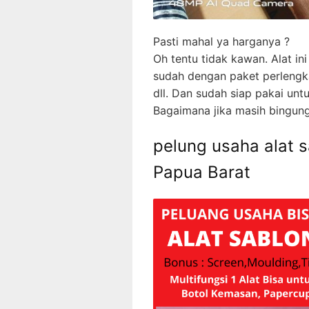
Pasti mahal ya harganya ?
Oh tentu tidak kawan. Alat i
sudah dengan paket perlengk
dll. Dan sudah siap pakai unt
Bagaimana jika masih bingun
pelung usaha alat s
Papua Barat