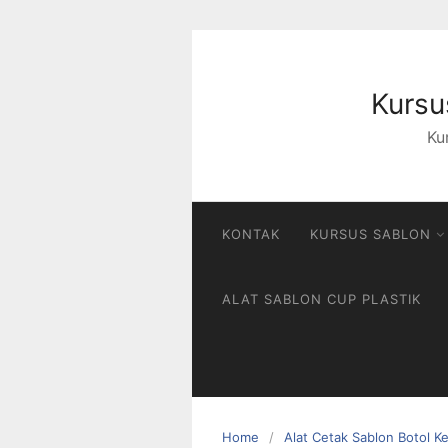
Skip
to
content
Kursu
Ku
KONTAK
KURSUS SABLON
ALAT SABLON CUP PLASTIK
Home
Alat Cetak Sablon Botol 