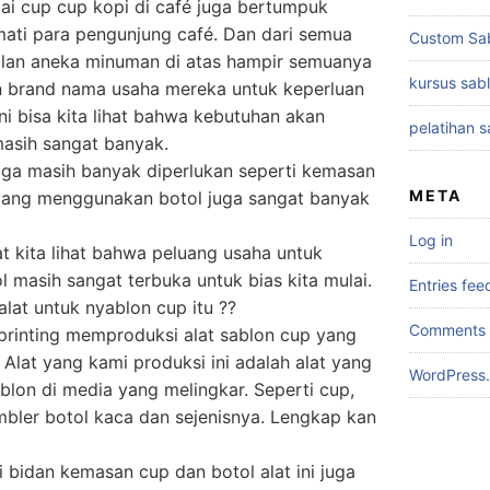
ai cup cup kopi di café juga bertumpuk
kmati para pengunjung café. Dan dari semua
Custom Sa
alan aneka minuman di atas hampir semuanya
kursus sab
 brand nama usaha mereka untuk keperluan
ni bisa kita lihat bahwa kebutuhan akan
pelatihan s
asih sangat banyak.
uga masih banyak diperlukan seperti kemasan
META
 yang menggunakan botol juga sangat banyak
Log in
at kita lihat bahwa peluang usaha untuk
 masih sangat terbuka untuk bias kita mulai.
Entries fee
alat untuk nyablon cup itu ??
Comments 
printing memproduksi alat sablon cup yang
Alat yang kami produksi ini adalah alat yang
WordPress.
blon di media yang melingkar. Seperti cup,
umbler botol kaca dan sejenisnya. Lengkap kan
di bidan kemasan cup dan botol alat ini juga