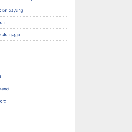
blon payung
lon
ablon jogja
d
feed
org