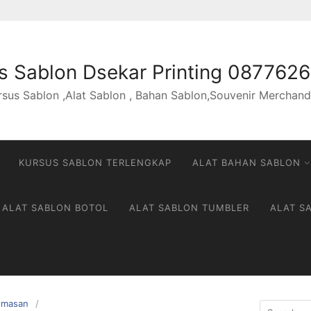
s Sablon Dsekar Printing 087762
rsus Sablon ,Alat Sablon , Bahan Sablon,Souvenir Merchand
KURSUS SABLON TERLENGKAP
ALAT BAHAN SABLON
ALAT SABLON BOTOL
ALAT SABLON TUMBLER
ALAT S
Kemasan
Search