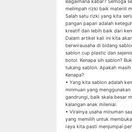
Bagaimana kabar? Semoga sel
melimpah rizki baik materiil 
Salah satu rizki yang kita ser
pangan papan adalah keteguh
kreatif dan lebih baik dari ke
Dalam artikel kali ini kita 
berwirausaha di bidang sablo
sablon cup plastic dan sejeni
botol. Kenapa sih sablon? B
tukang sablon. Apakah masi
Kenapa?
• Yang kita sablon adalah ke
minmuan yang menggunakan cu
gandrungi, baik skala besar 
kalangan anak milenial.
• Viralnya usaha minuman sa
yang memilih untuk membuka us
raya kita pasti menjumpai penj