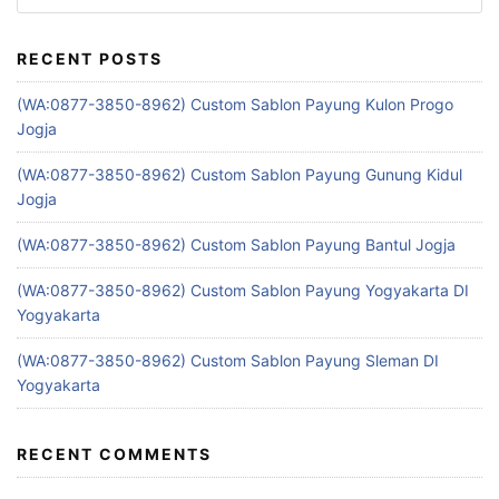
for:
RECENT POSTS
(WA:0877-3850-8962) Custom Sablon Payung Kulon Progo
Jogja
(WA:0877-3850-8962) Custom Sablon Payung Gunung Kidul
Jogja
(WA:0877-3850-8962) Custom Sablon Payung Bantul Jogja
(WA:0877-3850-8962) Custom Sablon Payung Yogyakarta DI
Yogyakarta
(WA:0877-3850-8962) Custom Sablon Payung Sleman DI
Yogyakarta
RECENT COMMENTS