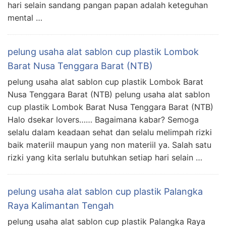
hari selain sandang pangan papan adalah keteguhan
mental …
pelung usaha alat sablon cup plastik Lombok
Barat Nusa Tenggara Barat (NTB)
pelung usaha alat sablon cup plastik Lombok Barat
Nusa Tenggara Barat (NTB) pelung usaha alat sablon
cup plastik Lombok Barat Nusa Tenggara Barat (NTB)
Halo dsekar lovers…… Bagaimana kabar? Semoga
selalu dalam keadaan sehat dan selalu melimpah rizki
baik materiil maupun yang non materiil ya. Salah satu
rizki yang kita serlalu butuhkan setiap hari selain …
pelung usaha alat sablon cup plastik Palangka
Raya Kalimantan Tengah
pelung usaha alat sablon cup plastik Palangka Raya