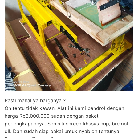
Pasti mahal ya harganya ?
Oh tentu tidak kawan. Alat ini kami bandrol dengan
harga Rp3.000.000 sudah dengan paket
perlengkapannya. Seperti screen khusus cup, bremol
dll. Dan sudah siap pakai untuk nyablon tentunya.