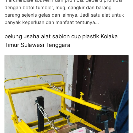
dengan botol tumbler, mug, cangkir dan barang
barang sejenis gelas dan lainnya. Jadi satu alat untuk
banyak keperluan dan manfaat tentunya…
pelung usaha alat sablon cup plastik Kolaka
Timur Sulawesi Tenggara