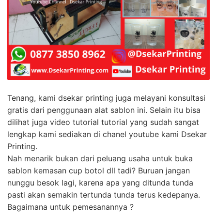
Tenang, kami dsekar printing juga melayani konsultasi
gratis dari penggunaan alat sablon ini. Selain itu bisa
dilihat juga video tutorial tutorial yang sudah sangat
lengkap kami sediakan di chanel youtube kami Dsekar
Printing.
Nah menarik bukan dari peluang usaha untuk buka
sablon kemasan cup botol dll tadi? Buruan jangan
nunggu besok lagi, karena apa yang ditunda tunda
pasti akan semakin tertunda tunda terus kedepanya.
Bagaimana untuk pemesanannya ?