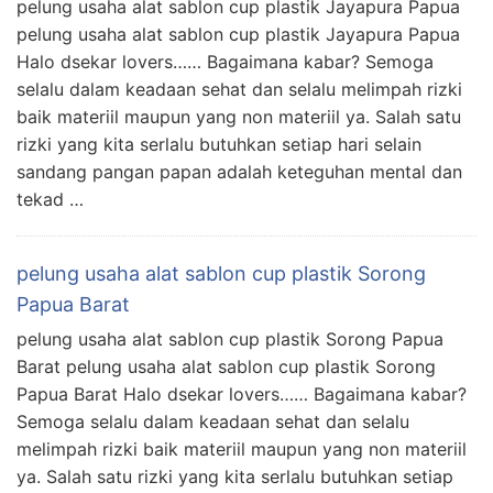
pelung usaha alat sablon cup plastik Jayapura Papua
pelung usaha alat sablon cup plastik Jayapura Papua
Halo dsekar lovers…… Bagaimana kabar? Semoga
selalu dalam keadaan sehat dan selalu melimpah rizki
baik materiil maupun yang non materiil ya. Salah satu
rizki yang kita serlalu butuhkan setiap hari selain
sandang pangan papan adalah keteguhan mental dan
tekad …
pelung usaha alat sablon cup plastik Sorong
Papua Barat
pelung usaha alat sablon cup plastik Sorong Papua
Barat pelung usaha alat sablon cup plastik Sorong
Papua Barat Halo dsekar lovers…… Bagaimana kabar?
Semoga selalu dalam keadaan sehat dan selalu
melimpah rizki baik materiil maupun yang non materiil
ya. Salah satu rizki yang kita serlalu butuhkan setiap