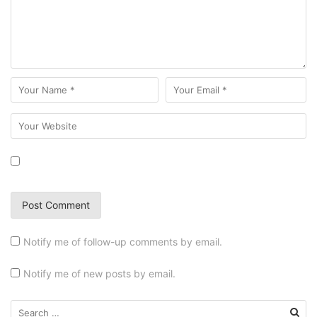
Notify me of follow-up comments by email.
Notify me of new posts by email.
Search