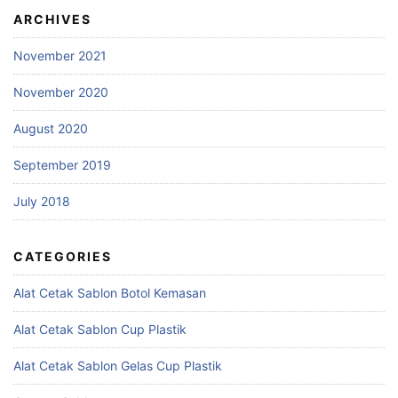
ARCHIVES
November 2021
November 2020
August 2020
September 2019
July 2018
CATEGORIES
Alat Cetak Sablon Botol Kemasan
Alat Cetak Sablon Cup Plastik
Alat Cetak Sablon Gelas Cup Plastik