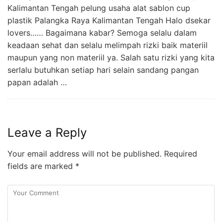
Kalimantan Tengah pelung usaha alat sablon cup
plastik Palangka Raya Kalimantan Tengah Halo dsekar
lovers…… Bagaimana kabar? Semoga selalu dalam
keadaan sehat dan selalu melimpah rizki baik materiil
maupun yang non materiil ya. Salah satu rizki yang kita
serlalu butuhkan setiap hari selain sandang pangan
papan adalah …
Leave a Reply
Your email address will not be published.
Required
fields are marked
*