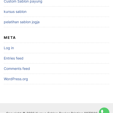
Custom Sablon payung
kursus sablon
pelatihan sablon jogja
META
Log in
Entries feed
Comments feed
WordPress.org