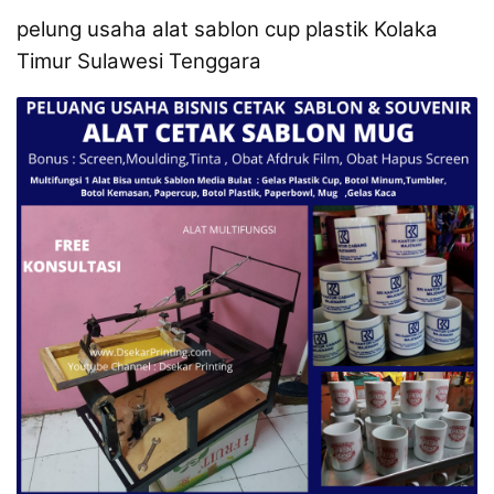
pelung usaha alat sablon cup plastik Kolaka
Timur Sulawesi Tenggara