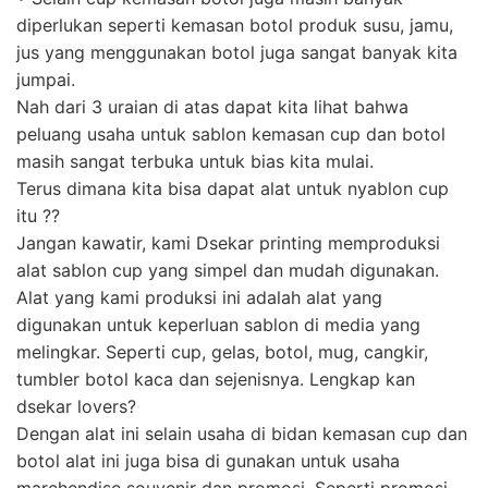
diperlukan seperti kemasan botol produk susu, jamu,
jus yang menggunakan botol juga sangat banyak kita
jumpai.
Nah dari 3 uraian di atas dapat kita lihat bahwa
peluang usaha untuk sablon kemasan cup dan botol
masih sangat terbuka untuk bias kita mulai.
Terus dimana kita bisa dapat alat untuk nyablon cup
itu ??
Jangan kawatir, kami Dsekar printing memproduksi
alat sablon cup yang simpel dan mudah digunakan.
Alat yang kami produksi ini adalah alat yang
digunakan untuk keperluan sablon di media yang
melingkar. Seperti cup, gelas, botol, mug, cangkir,
tumbler botol kaca dan sejenisnya. Lengkap kan
dsekar lovers?
Dengan alat ini selain usaha di bidan kemasan cup dan
botol alat ini juga bisa di gunakan untuk usaha
marchendise souvenir dan promosi. Seperti promosi