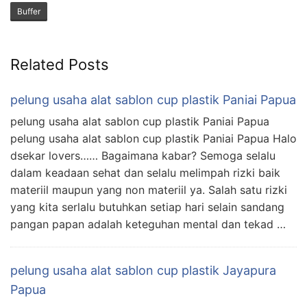
Buffer
Related Posts
pelung usaha alat sablon cup plastik Paniai Papua
pelung usaha alat sablon cup plastik Paniai Papua
pelung usaha alat sablon cup plastik Paniai Papua Halo
dsekar lovers…… Bagaimana kabar? Semoga selalu
dalam keadaan sehat dan selalu melimpah rizki baik
materiil maupun yang non materiil ya. Salah satu rizki
yang kita serlalu butuhkan setiap hari selain sandang
pangan papan adalah keteguhan mental dan tekad …
pelung usaha alat sablon cup plastik Jayapura
Papua