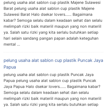
pelung usaha alat sablon cup plastik Majene Sulawesi
Barat pelung usaha alat sablon cup plastik Majene
Sulawesi Barat Halo dsekar lovers…… Bagaimana
kabar? Semoga selalu dalam keadaan sehat dan selalu
melimpah rizki baik materiil maupun yang non materiil
ya. Salah satu rizki yang kita serlalu butuhkan setiap
hari selain sandang pangan papan adalah keteguhan
mental …
pelung usaha alat sablon cup plastik Puncak Jaya
Papua
pelung usaha alat sablon cup plastik Puncak Jaya
Papua pelung usaha alat sablon cup plastik Puncak
Jaya Papua Halo dsekar lovers…… Bagaimana kabar?
Semoga selalu dalam keadaan sehat dan selalu
melimpah rizki baik materiil maupun yang non materiil
ya. Salah satu rizki yang kita serlalu butuhkan setiap