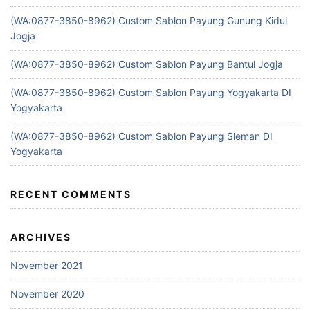
(WA:0877-3850-8962) Custom Sablon Payung Gunung Kidul
Jogja
(WA:0877-3850-8962) Custom Sablon Payung Bantul Jogja
(WA:0877-3850-8962) Custom Sablon Payung Yogyakarta DI
Yogyakarta
(WA:0877-3850-8962) Custom Sablon Payung Sleman DI
Yogyakarta
RECENT COMMENTS
ARCHIVES
November 2021
November 2020