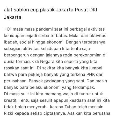
alat sablon cup plastik Jakarta Pusat DKI
Jakarta
– Di masa masa pandemi saat ini berbagai aktivitas
kehidupan enjadi serba terbatas. Mulai dari aktivitas
ibadah, social hingga ekonomi. Dengan terbatasnya
sebagian aktivitas kehidupan kita tentu saja
berpengaruh dengan jalannya roda perekonomian di
dunia termasuk di Negara kita seperti yang kita
rasakan saat ini. Di sekitar kita banyak kita jumpai
bahwa para pekerja banyak yang terkena PHK dari
perusahaan. Banyak pedagang yang sepi. Dan masih
banyak para pelaku ekonomi yang terdampak.
Di masa sulit ini kita memang wajib di tuntut untuk
kreatif. Tentu saja sesulit apapun keadaan saat ini kita
tidak boleh menyerah . karena Tuhan telah menjain
Rizki kepada setiap ciptaannya. Asalkan kita berusaha