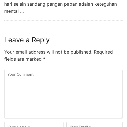
hari selain sandang pangan papan adalah keteguhan
mental …
Leave a Reply
Your email address will not be published.
Required
fields are marked
*