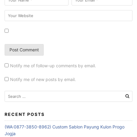
Notify me of follow-up comments by email.
Notify me of new posts by email.
Search
for:
RECENT POSTS
(WA:0877-3850-8962) Custom Sablon Payung Kulon Progo
Jogja