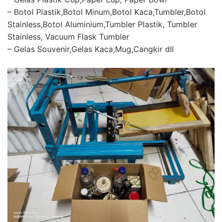
– Botol Plastik,Botol Minum,Botol Kaca,Tumbler,Botol
Stainless,Botol Aluminium,Tumbler Plastik, Tumbler
Stainless, Vacuum Flask Tumbler
– Gelas Souvenir,Gelas Kaca,Mug,Cangkir dll