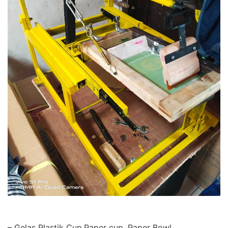
– Gelas Plastik Cup,Paper cup, Paper Bowl