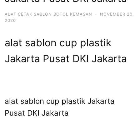
ALAT CETAK SABLON BOTOL KEMASAN
·
NOVEMBER 20,
2020
alat sablon cup plastik
Jakarta Pusat DKI Jakarta
alat sablon cup plastik Jakarta
Pusat DKI Jakarta