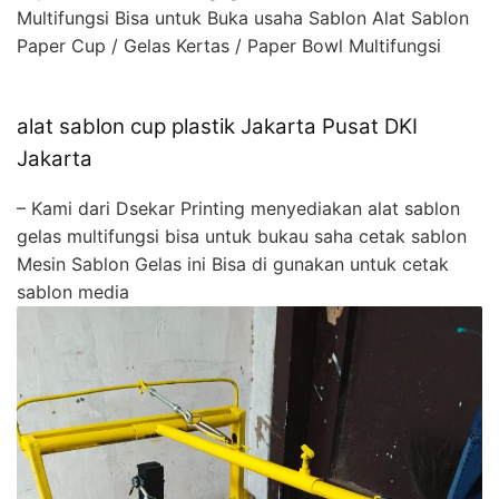
Multifungsi Bisa untuk Buka usaha Sablon Alat Sablon
Paper Cup / Gelas Kertas / Paper Bowl Multifungsi
alat sablon cup plastik Jakarta Pusat DKI
Jakarta
– Kami dari Dsekar Printing menyediakan alat sablon
gelas multifungsi bisa untuk bukau saha cetak sablon
Mesin Sablon Gelas ini Bisa di gunakan untuk cetak
sablon media