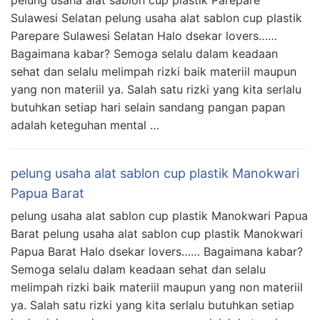
pelung usaha alat sablon cup plastik Parepare
Sulawesi Selatan pelung usaha alat sablon cup plastik
Parepare Sulawesi Selatan Halo dsekar lovers……
Bagaimana kabar? Semoga selalu dalam keadaan
sehat dan selalu melimpah rizki baik materiil maupun
yang non materiil ya. Salah satu rizki yang kita serlalu
butuhkan setiap hari selain sandang pangan papan
adalah keteguhan mental …
pelung usaha alat sablon cup plastik Manokwari
Papua Barat
pelung usaha alat sablon cup plastik Manokwari Papua
Barat pelung usaha alat sablon cup plastik Manokwari
Papua Barat Halo dsekar lovers…… Bagaimana kabar?
Semoga selalu dalam keadaan sehat dan selalu
melimpah rizki baik materiil maupun yang non materiil
ya. Salah satu rizki yang kita serlalu butuhkan setiap