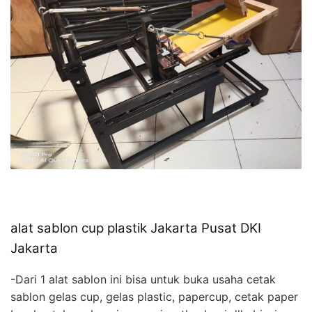
alat sablon cup plastik Jakarta Pusat DKI
Jakarta
-Dari 1 alat sablon ini bisa untuk buka usaha cetak
sablon gelas cup, gelas plastic, papercup, cetak paper