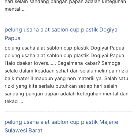
hari selain sandang pangan papan adalah keteguhan
mental …
pelung usaha alat sablon cup plastik Dogiyai
Papua
pelung usaha alat sablon cup plastik Dogiyai Papua
pelung usaha alat sablon cup plastik Dogiyai Papua
Halo dsekar lovers…… Bagaimana kabar? Semoga
selalu dalam keadaan sehat dan selalu melimpah rizki
baik materiil maupun yang non materiil ya. Salah satu
rizki yang kita serlalu butuhkan setiap hari selain
sandang pangan papan adalah keteguhan mental dan
tekad …
pelung usaha alat sablon cup plastik Majene
Sulawesi Barat