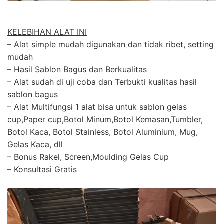
KELEBIHAN ALAT INI
– Alat simple mudah digunakan dan tidak ribet, setting
mudah
– Hasil Sablon Bagus dan Berkualitas
– Alat sudah di uji coba dan Terbukti kualitas hasil
sablon bagus
– Alat Multifungsi 1 alat bisa untuk sablon gelas
cup,Paper cup,Botol Minum,Botol Kemasan,Tumbler,
Botol Kaca, Botol Stainless, Botol Aluminium, Mug,
Gelas Kaca, dll
– Bonus Rakel, Screen,Moulding Gelas Cup
– Konsultasi Gratis