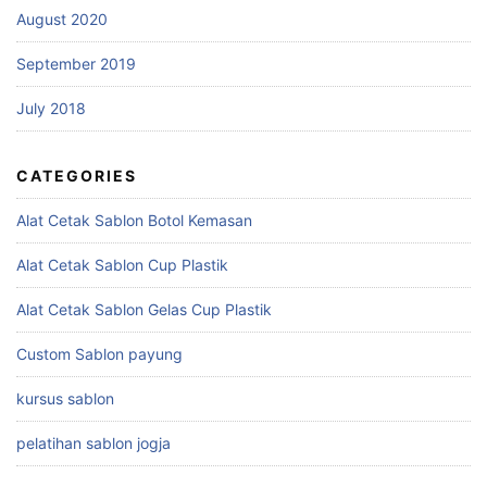
August 2020
September 2019
July 2018
CATEGORIES
Alat Cetak Sablon Botol Kemasan
Alat Cetak Sablon Cup Plastik
Alat Cetak Sablon Gelas Cup Plastik
Custom Sablon payung
kursus sablon
pelatihan sablon jogja