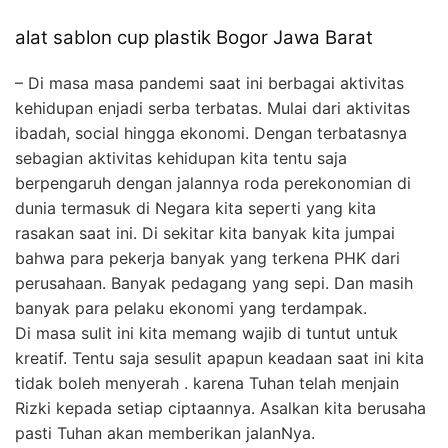
alat sablon cup plastik Bogor Jawa Barat
– Di masa masa pandemi saat ini berbagai aktivitas
kehidupan enjadi serba terbatas. Mulai dari aktivitas
ibadah, social hingga ekonomi. Dengan terbatasnya
sebagian aktivitas kehidupan kita tentu saja
berpengaruh dengan jalannya roda perekonomian di
dunia termasuk di Negara kita seperti yang kita
rasakan saat ini. Di sekitar kita banyak kita jumpai
bahwa para pekerja banyak yang terkena PHK dari
perusahaan. Banyak pedagang yang sepi. Dan masih
banyak para pelaku ekonomi yang terdampak.
Di masa sulit ini kita memang wajib di tuntut untuk
kreatif. Tentu saja sesulit apapun keadaan saat ini kita
tidak boleh menyerah . karena Tuhan telah menjain
Rizki kepada setiap ciptaannya. Asalkan kita berusaha
pasti Tuhan akan memberikan jalanNya.