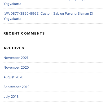
Yogyakarta
(WA:0877-3850-8962) Custom Sablon Payung Sleman DI
Yogyakarta
RECENT COMMENTS
ARCHIVES
November 2021
November 2020
August 2020
September 2019
July 2018