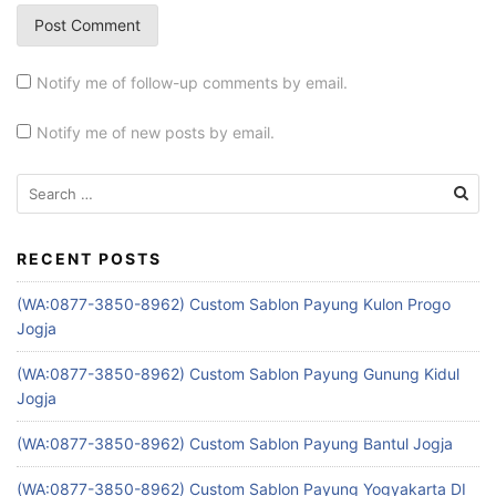
Notify me of follow-up comments by email.
Notify me of new posts by email.
Search
for:
RECENT POSTS
(WA:0877-3850-8962) Custom Sablon Payung Kulon Progo
Jogja
(WA:0877-3850-8962) Custom Sablon Payung Gunung Kidul
Jogja
(WA:0877-3850-8962) Custom Sablon Payung Bantul Jogja
(WA:0877-3850-8962) Custom Sablon Payung Yogyakarta DI