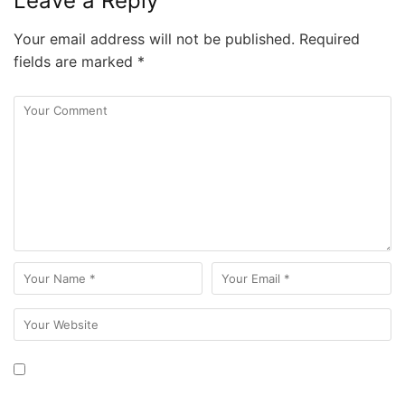
Leave a Reply
Your email address will not be published.
Required
fields are marked
*