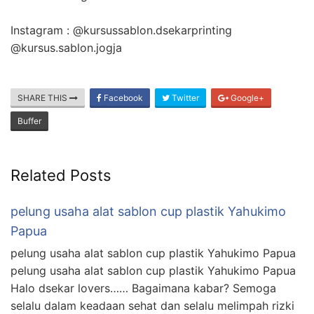
Instagram : @kursussablon.dsekarprinting
@kursus.sablon.jogja
SHARE THIS
Facebook
Twitter
Google+
Buffer
Related Posts
pelung usaha alat sablon cup plastik Yahukimo
Papua
pelung usaha alat sablon cup plastik Yahukimo Papua
pelung usaha alat sablon cup plastik Yahukimo Papua
Halo dsekar lovers…… Bagaimana kabar? Semoga
selalu dalam keadaan sehat dan selalu melimpah rizki