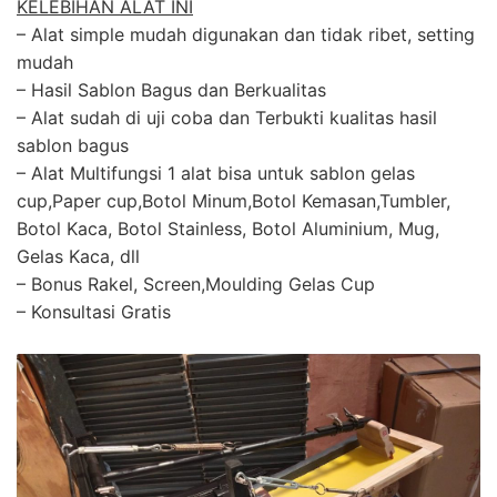
KELEBIHAN ALAT INI
– Alat simple mudah digunakan dan tidak ribet, setting
mudah
– Hasil Sablon Bagus dan Berkualitas
– Alat sudah di uji coba dan Terbukti kualitas hasil
sablon bagus
– Alat Multifungsi 1 alat bisa untuk sablon gelas
cup,Paper cup,Botol Minum,Botol Kemasan,Tumbler,
Botol Kaca, Botol Stainless, Botol Aluminium, Mug,
Gelas Kaca, dll
– Bonus Rakel, Screen,Moulding Gelas Cup
– Konsultasi Gratis