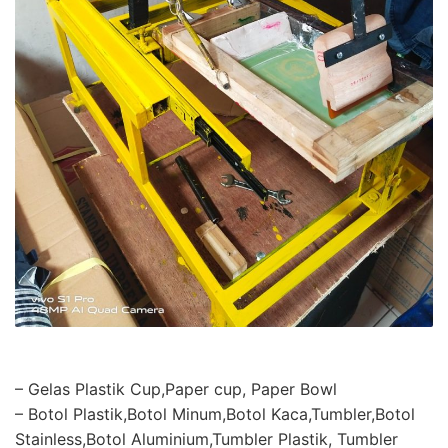
– Gelas Plastik Cup,Paper cup, Paper Bowl
– Botol Plastik,Botol Minum,Botol Kaca,Tumbler,Botol
Stainless,Botol Aluminium,Tumbler Plastik, Tumbler