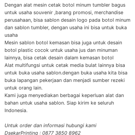
Dengan alat mesin cetak botol minum tumbler bagus
untuk usaha souvenir ,barang promosi, merchandise
perusahaan, bisa sablon desain logo pada botol minum
dan sablon tumbler, dengan usaha ini bisa untuk buka
usaha
Mesin sablon botol kemasan bisa juga untuk desain
botol plastic cocok untuk usaha jus dan minuman
lainnya, bisa cetak desain dalam kemasan botol
Alat multifungsi untuk cetak media bulat lainnya bisa
untuk buka usaha sablon.dengan buka usaha kita bisa
buka lapangan pekerjaan dan menjadi sumber rezeki
untuk orang lain.
Kami juga menyediakan berbagai keperluan alat dan
bahan untuk usaha sablon. Siap kirim ke seluruh
Indonesia.
Untuk order dan informasi hubungi kami
DsekarPrinting : 0877 3850 8962