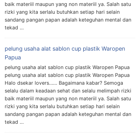
baik materiil maupun yang non materiil ya. Salah satu
rizki yang kita serlalu butuhkan setiap hari selain
sandang pangan papan adalah keteguhan mental dan
tekad …
pelung usaha alat sablon cup plastik Waropen
Papua
pelung usaha alat sablon cup plastik Waropen Papua
pelung usaha alat sablon cup plastik Waropen Papua
Halo dsekar lovers…… Bagaimana kabar? Semoga
selalu dalam keadaan sehat dan selalu melimpah rizki
baik materiil maupun yang non materiil ya. Salah satu
rizki yang kita serlalu butuhkan setiap hari selain
sandang pangan papan adalah keteguhan mental dan
tekad …