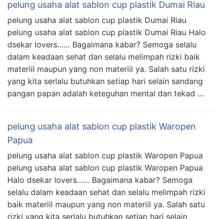
pelung usaha alat sablon cup plastik Dumai Riau
pelung usaha alat sablon cup plastik Dumai Riau
pelung usaha alat sablon cup plastik Dumai Riau Halo
dsekar lovers…… Bagaimana kabar? Semoga selalu
dalam keadaan sehat dan selalu melimpah rizki baik
materiil maupun yang non materiil ya. Salah satu rizki
yang kita serlalu butuhkan setiap hari selain sandang
pangan papan adalah keteguhan mental dan tekad …
pelung usaha alat sablon cup plastik Waropen
Papua
pelung usaha alat sablon cup plastik Waropen Papua
pelung usaha alat sablon cup plastik Waropen Papua
Halo dsekar lovers…… Bagaimana kabar? Semoga
selalu dalam keadaan sehat dan selalu melimpah rizki
baik materiil maupun yang non materiil ya. Salah satu
rizki yang kita serlalu butuhkan setiap hari selain