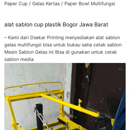
Paper Cup / Gelas Kertas / Paper Bowl Multifungsi
alat sablon cup plastik Bogor Jawa Barat
– Kami dari Dsekar Printing menyediakan alat sablon
gelas multifungsi bisa untuk bukau saha cetak sablon
Mesin Sablon Gelas ini Bisa di gunakan untuk cetak
sablon media