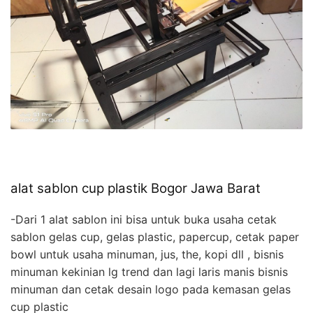
alat sablon cup plastik Bogor Jawa Barat
-Dari 1 alat sablon ini bisa untuk buka usaha cetak
sablon gelas cup, gelas plastic, papercup, cetak paper
bowl untuk usaha minuman, jus, the, kopi dll , bisnis
minuman kekinian lg trend dan lagi laris manis bisnis
minuman dan cetak desain logo pada kemasan gelas
cup plastic