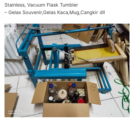
Stainless, Vacuum Flask Tumbler
– Gelas Souvenir,Gelas Kaca,Mug,Cangkir dll