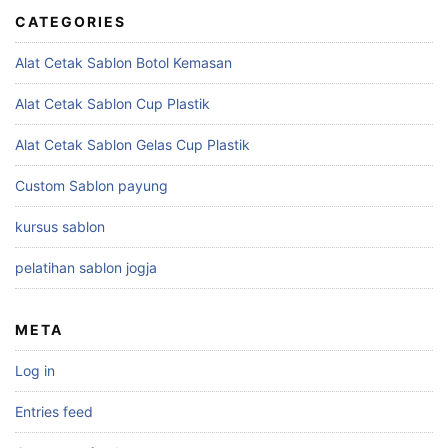
CATEGORIES
Alat Cetak Sablon Botol Kemasan
Alat Cetak Sablon Cup Plastik
Alat Cetak Sablon Gelas Cup Plastik
Custom Sablon payung
kursus sablon
pelatihan sablon jogja
META
Log in
Entries feed