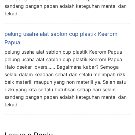
sandang pangan papan adalah keteguhan mental dan
tekad …
pelung usaha alat sablon cup plastik Keerom
Papua
pelung usaha alat sablon cup plastik Keerom Papua
pelung usaha alat sablon cup plastik Keerom Papua
Halo dsekar lovers…… Bagaimana kabar? Semoga
selalu dalam keadaan sehat dan selalu melimpah rizki
baik materiil maupun yang non materiil ya. Salah satu
rizki yang kita serlalu butuhkan setiap hari selain
sandang pangan papan adalah keteguhan mental dan
tekad …